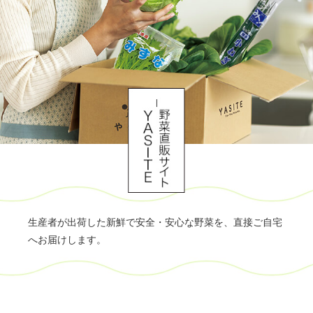
生産者が出荷した新鮮で安全・安心な野菜を、直接ご自宅
へお届けします。