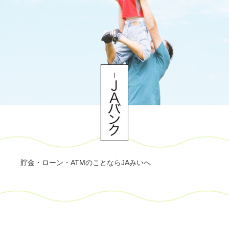
貯金・ローン・ATMのことならJAみいへ