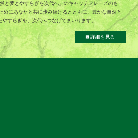
 MII 自然と夢とやすらぎを次代へ」のキャッチフレーズのも
のためにあなたと共に歩み続けるとともに、豊かな自然と
たやすらぎを、次代へつなげてまいります。
詳細を見る