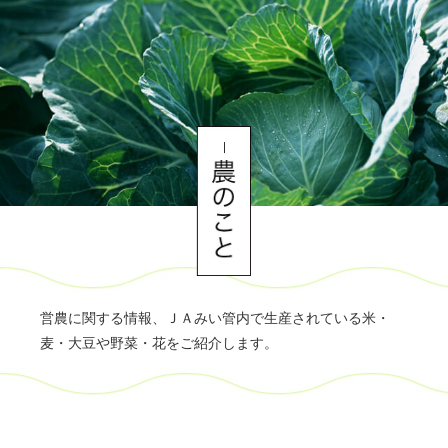
営農に関する情報、ＪＡみい管内で生産されている米・
麦・大豆や野菜・花をご紹介します。