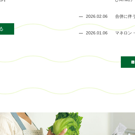
2026.02.06
合併に伴
る
2026.01.06
マネロン