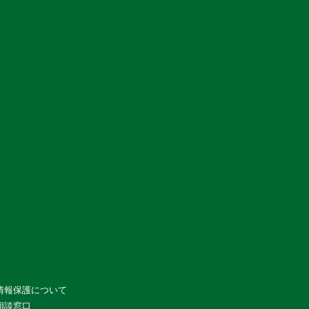
情報保護について
相談窓口