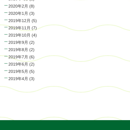
2020年2月
(8)
2020年1月
(3)
2019年12月
(5)
2019年11月
(7)
2019年10月
(4)
2019年9月
(2)
2019年8月
(2)
2019年7月
(6)
2019年6月
(2)
2019年5月
(5)
2019年4月
(3)