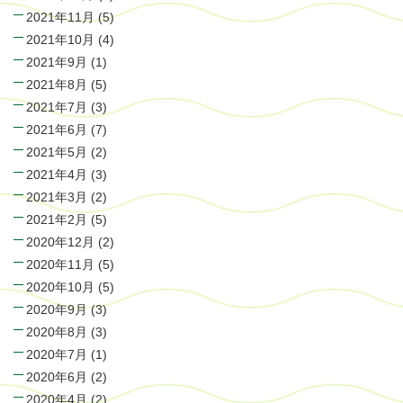
2021年11月
(5)
2021年10月
(4)
2021年9月
(1)
2021年8月
(5)
2021年7月
(3)
2021年6月
(7)
2021年5月
(2)
2021年4月
(3)
2021年3月
(2)
2021年2月
(5)
2020年12月
(2)
2020年11月
(5)
2020年10月
(5)
2020年9月
(3)
2020年8月
(3)
2020年7月
(1)
2020年6月
(2)
2020年4月
(2)