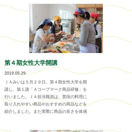
第４期女性大学開講
2019.05.29
ＪＡみいは５月２９日、第４期女性大学を開
講し、第１講「Ａコープマーク商品研修」を
行いました。ＪＡ担当職員は、普段の料理に
取り入れやすい商品やおすすめの商品などを
紹介しました。また実際に商品の良さを体感