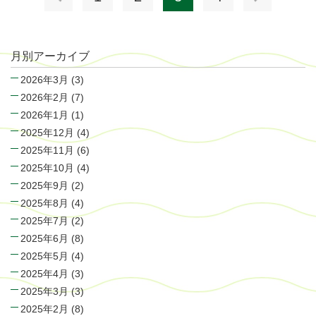
月別アーカイブ
2026年3月
(3)
2026年2月
(7)
2026年1月
(1)
2025年12月
(4)
2025年11月
(6)
2025年10月
(4)
2025年9月
(2)
2025年8月
(4)
2025年7月
(2)
2025年6月
(8)
2025年5月
(4)
2025年4月
(3)
2025年3月
(3)
2025年2月
(8)