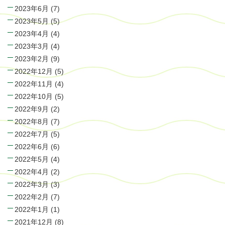
2023年6月
(7)
2023年5月
(5)
2023年4月
(4)
2023年3月
(4)
2023年2月
(9)
2022年12月
(5)
2022年11月
(4)
2022年10月
(5)
2022年9月
(2)
2022年8月
(7)
2022年7月
(5)
2022年6月
(6)
2022年5月
(4)
2022年4月
(2)
2022年3月
(3)
2022年2月
(7)
2022年1月
(1)
2021年12月
(8)