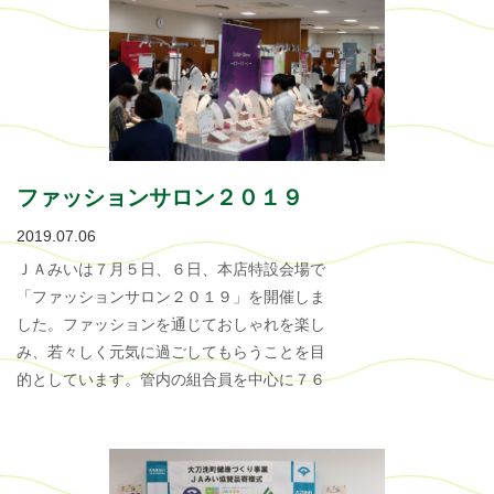
ファッションサロン２０１９
2019.07.06
ＪＡみいは７月５日、６日、本店特設会場で
「ファッションサロン２０１９」を開催しま
した。ファッションを通じておしゃれを楽し
み、若々しく元気に過ごしてもらうことを目
的としています。管内の組合員を中心に７６