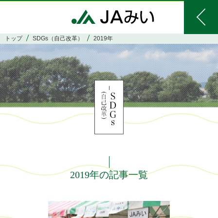
トップ
SDGs（自己改革）
2019年
2019年の記事一覧