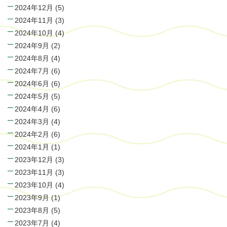
2024年12月
(5)
2024年11月
(3)
2024年10月
(4)
2024年9月
(2)
2024年8月
(4)
2024年7月
(6)
2024年6月
(6)
2024年5月
(5)
2024年4月
(6)
2024年3月
(4)
2024年2月
(6)
2024年1月
(1)
2023年12月
(3)
2023年11月
(3)
2023年10月
(4)
2023年9月
(1)
2023年8月
(5)
2023年7月
(4)