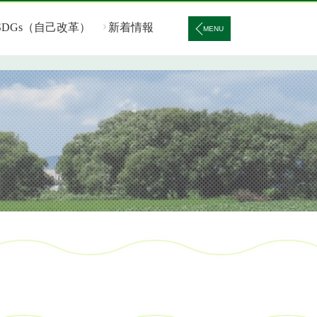
SDGs（自己改革）
新着情報
MENU