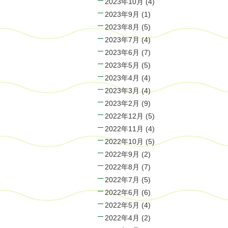
2023年10月
(4)
2023年9月
(1)
2023年8月
(5)
2023年7月
(4)
2023年6月
(7)
2023年5月
(5)
2023年4月
(4)
2023年3月
(4)
2023年2月
(9)
2022年12月
(5)
2022年11月
(4)
2022年10月
(5)
2022年9月
(2)
2022年8月
(7)
2022年7月
(5)
2022年6月
(6)
2022年5月
(4)
2022年4月
(2)