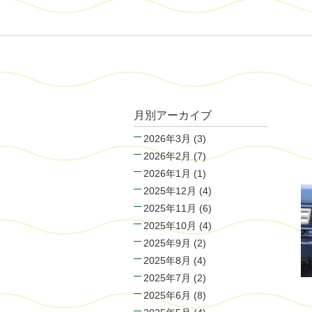
月別アーカイブ
2026年3月
(3)
2026年2月
(7)
2026年1月
(1)
2025年12月
(4)
2025年11月
(6)
2025年10月
(4)
2025年9月
(2)
2025年8月
(4)
2025年7月
(2)
2025年6月
(8)