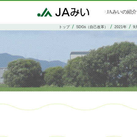
JAみいの紹介
トップ
SDGs（自己改革）
2021年
9