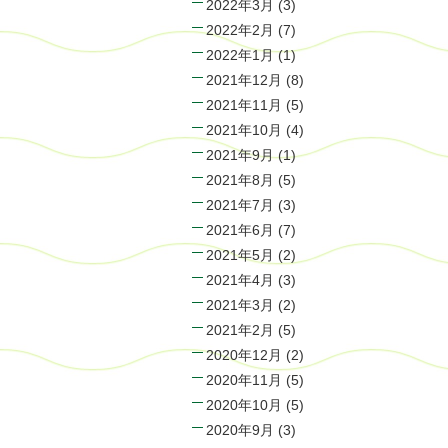
2022年3月
(3)
2022年2月
(7)
2022年1月
(1)
2021年12月
(8)
2021年11月
(5)
2021年10月
(4)
2021年9月
(1)
2021年8月
(5)
2021年7月
(3)
2021年6月
(7)
2021年5月
(2)
2021年4月
(3)
2021年3月
(2)
2021年2月
(5)
2020年12月
(2)
2020年11月
(5)
2020年10月
(5)
2020年9月
(3)