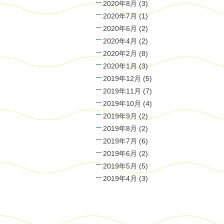
2020年8月
(3)
2020年7月
(1)
2020年6月
(2)
2020年4月
(2)
2020年2月
(8)
2020年1月
(3)
2019年12月
(5)
2019年11月
(7)
2019年10月
(4)
2019年9月
(2)
2019年8月
(2)
2019年7月
(6)
2019年6月
(2)
2019年5月
(5)
2019年4月
(3)