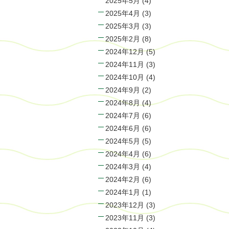
2025年5月
(4)
2025年4月
(3)
2025年3月
(3)
2025年2月
(8)
2024年12月
(5)
2024年11月
(3)
2024年10月
(4)
2024年9月
(2)
2024年8月
(4)
2024年7月
(6)
2024年6月
(6)
2024年5月
(5)
2024年4月
(6)
2024年3月
(4)
2024年2月
(6)
2024年1月
(1)
2023年12月
(3)
2023年11月
(3)