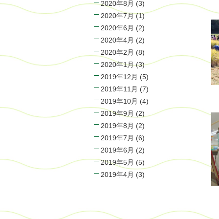
2020年8月
(3)
2020年7月
(1)
2020年6月
(2)
2020年4月
(2)
2020年2月
(8)
2020年1月
(3)
2019年12月
(5)
2019年11月
(7)
2019年10月
(4)
2019年9月
(2)
2019年8月
(2)
2019年7月
(6)
2019年6月
(2)
2019年5月
(5)
2019年4月
(3)