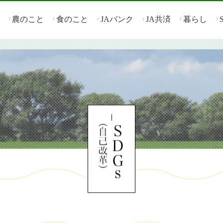
農のこと
食のこと
JAバンク
JA共済
暮らし