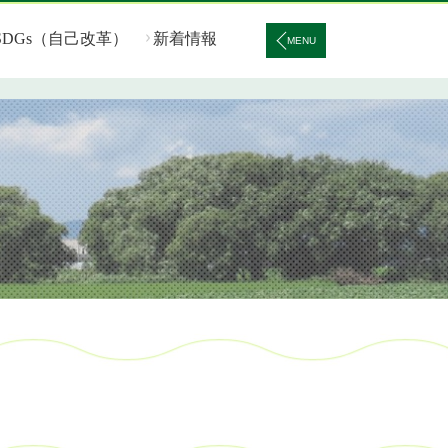
SDGs（自己改革）
新着情報
MENU