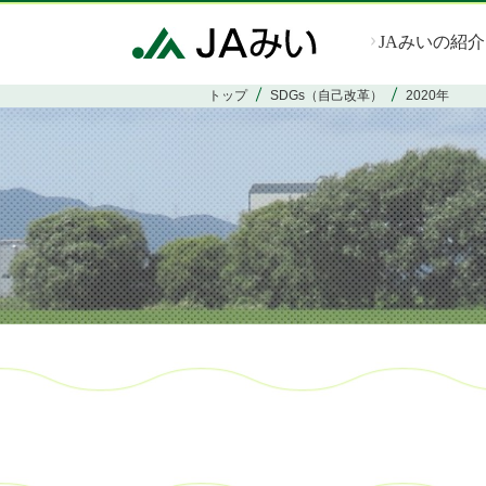
JAみいの紹介
トップ
SDGs（自己改革）
2020年