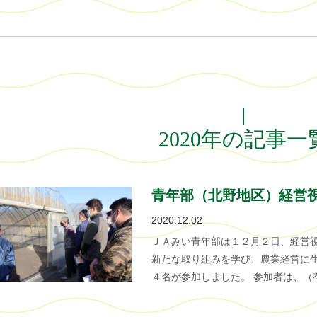
2020年の記事一
青年部（北野地区）経営
2020.12.02
ＪＡみい青年部は１２月２日、経営
新たな取り組みを学び、農業経営に
４名が参加しました。 参加者は、（