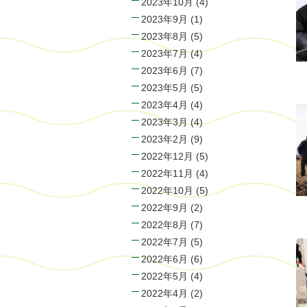
2023年10月
(4)
2023年9月
(1)
2023年8月
(5)
2023年7月
(4)
2023年6月
(7)
2023年5月
(5)
2023年4月
(4)
2023年3月
(4)
2023年2月
(9)
2022年12月
(5)
2022年11月
(4)
2022年10月
(5)
2022年9月
(2)
2022年8月
(7)
2022年7月
(5)
2022年6月
(6)
2022年5月
(4)
2022年4月
(2)