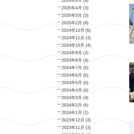
2025年5月
(4)
2025年4月
(3)
2025年3月
(3)
2025年2月
(8)
2024年12月
(5)
2024年11月
(3)
2024年10月
(4)
2024年9月
(2)
2024年8月
(4)
2024年7月
(6)
2024年6月
(6)
2024年5月
(5)
2024年4月
(6)
2024年3月
(4)
2024年2月
(6)
2024年1月
(1)
2023年12月
(3)
2023年11月
(3)