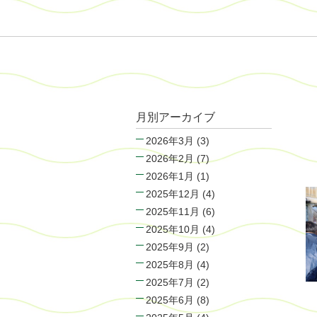
月別アーカイブ
2026年3月
(3)
2026年2月
(7)
2026年1月
(1)
2025年12月
(4)
2025年11月
(6)
2025年10月
(4)
2025年9月
(2)
2025年8月
(4)
2025年7月
(2)
2025年6月
(8)