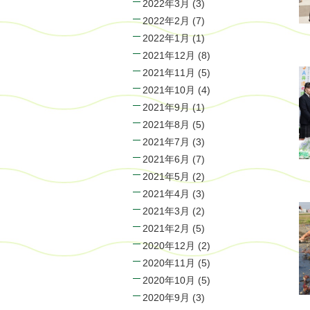
2022年3月
(3)
2022年2月
(7)
2022年1月
(1)
2021年12月
(8)
2021年11月
(5)
2021年10月
(4)
2021年9月
(1)
2021年8月
(5)
2021年7月
(3)
2021年6月
(7)
2021年5月
(2)
2021年4月
(3)
2021年3月
(2)
2021年2月
(5)
2020年12月
(2)
2020年11月
(5)
2020年10月
(5)
2020年9月
(3)