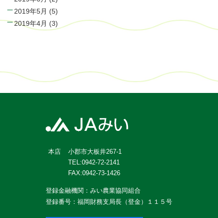
2019年5月
(5)
2019年4月
(3)
小郡市大板井267-1
本店
TEL:0942-72-2141
FAX:0942-73-1426
登録金融機関：みい農業協同組合
登録番号：福岡財務支局長（登金）１１５号