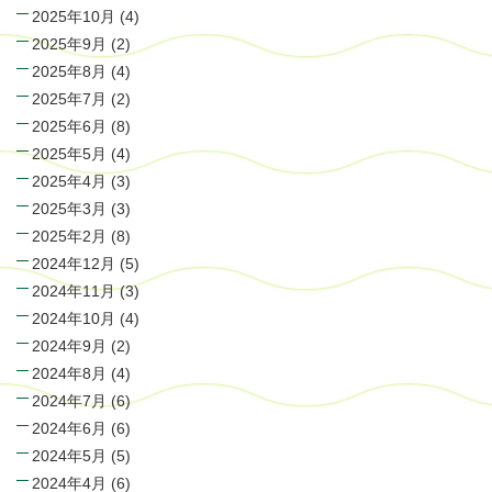
2025年10月
(4)
2025年9月
(2)
2025年8月
(4)
2025年7月
(2)
2025年6月
(8)
2025年5月
(4)
2025年4月
(3)
2025年3月
(3)
2025年2月
(8)
2024年12月
(5)
2024年11月
(3)
2024年10月
(4)
2024年9月
(2)
2024年8月
(4)
2024年7月
(6)
2024年6月
(6)
2024年5月
(5)
2024年4月
(6)