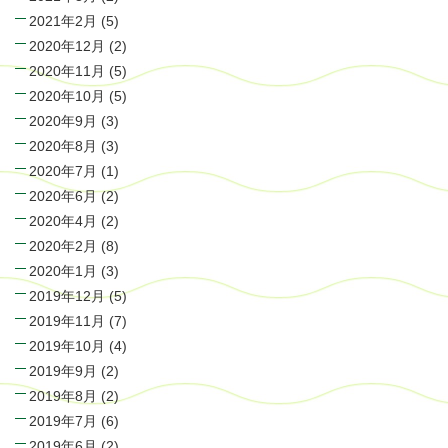
2021年2月
(5)
2020年12月
(2)
2020年11月
(5)
2020年10月
(5)
2020年9月
(3)
2020年8月
(3)
2020年7月
(1)
2020年6月
(2)
2020年4月
(2)
2020年2月
(8)
2020年1月
(3)
2019年12月
(5)
2019年11月
(7)
2019年10月
(4)
2019年9月
(2)
2019年8月
(2)
2019年7月
(6)
2019年6月
(2)