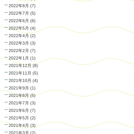
2022年8月
(7)
2022年7月
(5)
2022年6月
(6)
2022年5月
(4)
2022年4月
(2)
2022年3月
(3)
2022年2月
(7)
2022年1月
(1)
2021年12月
(8)
2021年11月
(5)
2021年10月
(4)
2021年9月
(1)
2021年8月
(5)
2021年7月
(3)
2021年6月
(7)
2021年5月
(2)
2021年4月
(3)
2021年3月
(2)