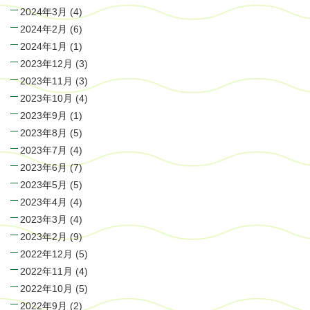
2024年3月
(4)
2024年2月
(6)
2024年1月
(1)
2023年12月
(3)
2023年11月
(3)
2023年10月
(4)
2023年9月
(1)
2023年8月
(5)
2023年7月
(4)
2023年6月
(7)
2023年5月
(5)
2023年4月
(4)
2023年3月
(4)
2023年2月
(9)
2022年12月
(5)
2022年11月
(4)
2022年10月
(5)
2022年9月
(2)