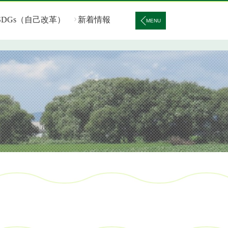
SDGs（自己改革）
新着情報
MENU