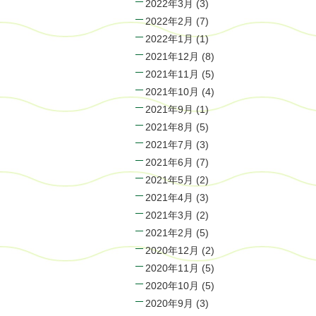
2022年3月
(3)
2022年2月
(7)
2022年1月
(1)
2021年12月
(8)
2021年11月
(5)
2021年10月
(4)
2021年9月
(1)
2021年8月
(5)
2021年7月
(3)
2021年6月
(7)
2021年5月
(2)
2021年4月
(3)
2021年3月
(2)
2021年2月
(5)
2020年12月
(2)
2020年11月
(5)
2020年10月
(5)
2020年9月
(3)