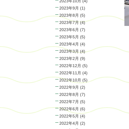
2023年10月
(4)
2023年9月
(1)
2023年8月
(5)
2023年7月
(4)
2023年6月
(7)
2023年5月
(5)
2023年4月
(4)
2023年3月
(4)
2023年2月
(9)
2022年12月
(5)
2022年11月
(4)
2022年10月
(5)
2022年9月
(2)
2022年8月
(7)
2022年7月
(5)
2022年6月
(6)
2022年5月
(4)
2022年4月
(2)