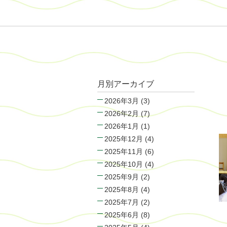
月別アーカイブ
2026年3月
(3)
2026年2月
(7)
2026年1月
(1)
2025年12月
(4)
2025年11月
(6)
2025年10月
(4)
2025年9月
(2)
2025年8月
(4)
2025年7月
(2)
2025年6月
(8)