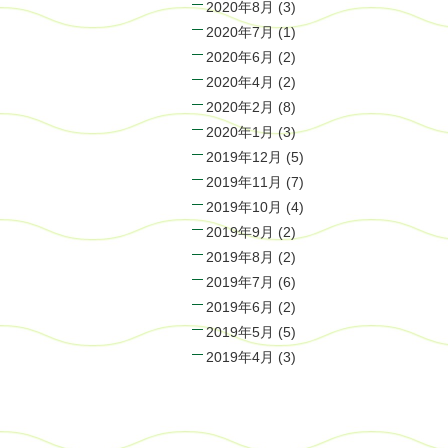
2020年8月
(3)
2020年7月
(1)
2020年6月
(2)
2020年4月
(2)
2020年2月
(8)
2020年1月
(3)
2019年12月
(5)
2019年11月
(7)
2019年10月
(4)
2019年9月
(2)
2019年8月
(2)
2019年7月
(6)
2019年6月
(2)
2019年5月
(5)
2019年4月
(3)