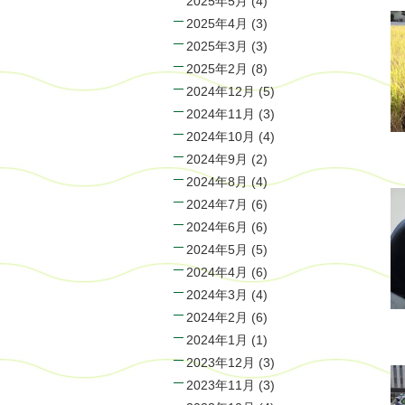
2025年5月
(4)
2025年4月
(3)
2025年3月
(3)
2025年2月
(8)
2024年12月
(5)
2024年11月
(3)
2024年10月
(4)
2024年9月
(2)
2024年8月
(4)
2024年7月
(6)
2024年6月
(6)
2024年5月
(5)
2024年4月
(6)
2024年3月
(4)
2024年2月
(6)
2024年1月
(1)
2023年12月
(3)
2023年11月
(3)