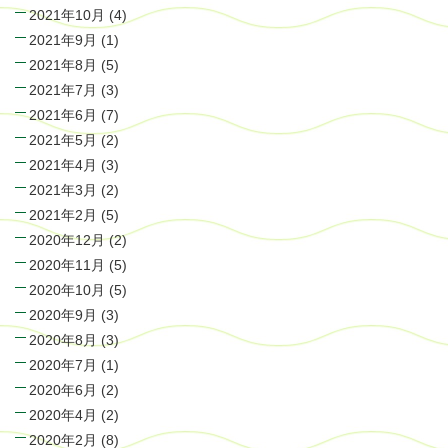
2021年10月
(4)
2021年9月
(1)
2021年8月
(5)
2021年7月
(3)
2021年6月
(7)
2021年5月
(2)
2021年4月
(3)
2021年3月
(2)
2021年2月
(5)
2020年12月
(2)
2020年11月
(5)
2020年10月
(5)
2020年9月
(3)
2020年8月
(3)
2020年7月
(1)
2020年6月
(2)
2020年4月
(2)
2020年2月
(8)