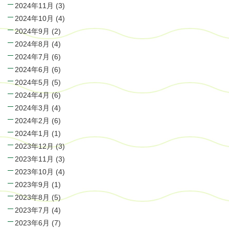
2024年11月
(3)
2024年10月
(4)
2024年9月
(2)
2024年8月
(4)
2024年7月
(6)
2024年6月
(6)
2024年5月
(5)
2024年4月
(6)
2024年3月
(4)
2024年2月
(6)
2024年1月
(1)
2023年12月
(3)
2023年11月
(3)
2023年10月
(4)
2023年9月
(1)
2023年8月
(5)
2023年7月
(4)
2023年6月
(7)