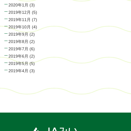
2020年1月
(3)
2019年12月
(5)
2019年11月
(7)
2019年10月
(4)
2019年9月
(2)
2019年8月
(2)
2019年7月
(6)
2019年6月
(2)
2019年5月
(5)
2019年4月
(3)