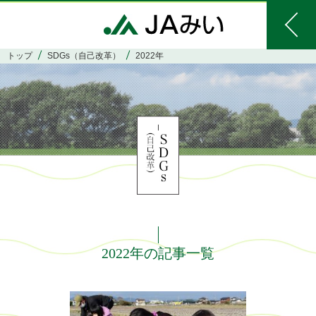
トップ
SDGs（自己改革）
2022年
2022年の記事一覧