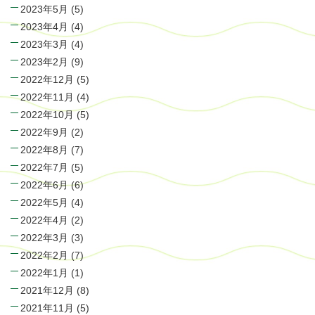
2023年5月
(5)
2023年4月
(4)
2023年3月
(4)
2023年2月
(9)
2022年12月
(5)
2022年11月
(4)
2022年10月
(5)
2022年9月
(2)
2022年8月
(7)
2022年7月
(5)
2022年6月
(6)
2022年5月
(4)
2022年4月
(2)
2022年3月
(3)
2022年2月
(7)
2022年1月
(1)
2021年12月
(8)
2021年11月
(5)