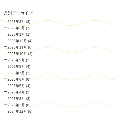
月別アーカイブ
2026年3月
(3)
2026年2月
(7)
2026年1月
(1)
2025年12月
(4)
2025年11月
(6)
2025年10月
(4)
2025年9月
(2)
2025年8月
(4)
2025年7月
(2)
2025年6月
(8)
2025年5月
(4)
2025年4月
(3)
2025年3月
(3)
2025年2月
(8)
2024年12月
(5)