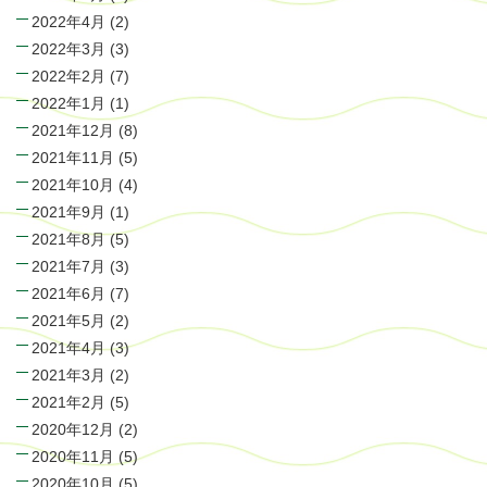
2022年4月
(2)
2022年3月
(3)
2022年2月
(7)
2022年1月
(1)
2021年12月
(8)
2021年11月
(5)
2021年10月
(4)
2021年9月
(1)
2021年8月
(5)
2021年7月
(3)
2021年6月
(7)
2021年5月
(2)
2021年4月
(3)
2021年3月
(2)
2021年2月
(5)
2020年12月
(2)
2020年11月
(5)
2020年10月
(5)