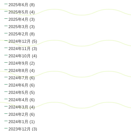
2025年6月
(8)
2025年5月
(4)
2025年4月
(3)
2025年3月
(3)
2025年2月
(8)
2024年12月
(5)
2024年11月
(3)
2024年10月
(4)
2024年9月
(2)
2024年8月
(4)
2024年7月
(6)
2024年6月
(6)
2024年5月
(5)
2024年4月
(6)
2024年3月
(4)
2024年2月
(6)
2024年1月
(1)
2023年12月
(3)