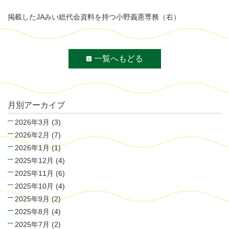
掲載したJAみい総代会資料を持つ小野義憲専務（右）
一覧へもどる
月別アーカイブ
2026年3月
(3)
2026年2月
(7)
2026年1月
(1)
2025年12月
(4)
2025年11月
(6)
2025年10月
(4)
2025年9月
(2)
2025年8月
(4)
2025年7月
(2)