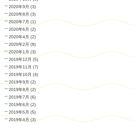
2020年9月
(3)
2020年8月
(3)
2020年7月
(1)
2020年6月
(2)
2020年4月
(2)
2020年2月
(8)
2020年1月
(3)
2019年12月
(5)
2019年11月
(7)
2019年10月
(4)
2019年9月
(2)
2019年8月
(2)
2019年7月
(6)
2019年6月
(2)
2019年5月
(5)
2019年4月
(3)