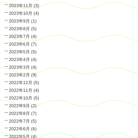
2023年11月
(3)
2023年10月
(4)
2023年9月
(1)
2023年8月
(5)
2023年7月
(4)
2023年6月
(7)
2023年5月
(5)
2023年4月
(4)
2023年3月
(4)
2023年2月
(9)
2022年12月
(5)
2022年11月
(4)
2022年10月
(5)
2022年9月
(2)
2022年8月
(7)
2022年7月
(5)
2022年6月
(6)
2022年5月
(4)