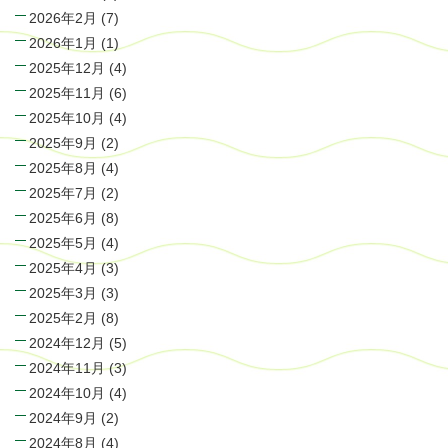
2026年2月
(7)
2026年1月
(1)
2025年12月
(4)
2025年11月
(6)
2025年10月
(4)
2025年9月
(2)
2025年8月
(4)
2025年7月
(2)
2025年6月
(8)
2025年5月
(4)
2025年4月
(3)
2025年3月
(3)
2025年2月
(8)
2024年12月
(5)
2024年11月
(3)
2024年10月
(4)
2024年9月
(2)
2024年8月
(4)