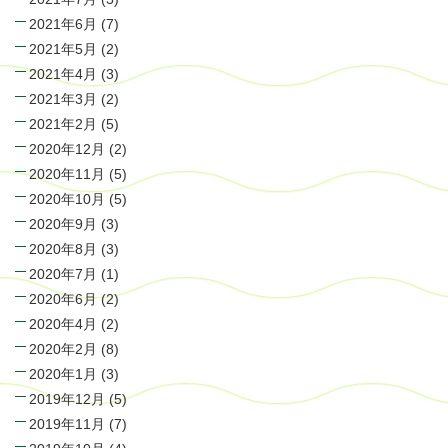
2021年6月
(7)
2021年5月
(2)
2021年4月
(3)
2021年3月
(2)
2021年2月
(5)
2020年12月
(2)
2020年11月
(5)
2020年10月
(5)
2020年9月
(3)
2020年8月
(3)
2020年7月
(1)
2020年6月
(2)
2020年4月
(2)
2020年2月
(8)
2020年1月
(3)
2019年12月
(5)
2019年11月
(7)