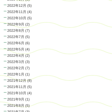
2022年12月
(5)
2022年11月
(4)
2022年10月
(5)
2022年9月
(2)
2022年8月
(7)
2022年7月
(5)
2022年6月
(6)
2022年5月
(4)
2022年4月
(2)
2022年3月
(3)
2022年2月
(7)
2022年1月
(1)
2021年12月
(8)
2021年11月
(5)
2021年10月
(4)
2021年9月
(1)
2021年8月
(5)
2021年7月
(3)