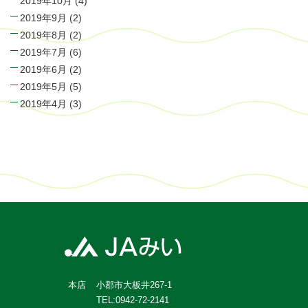
2019年10月
(4)
2019年9月
(2)
2019年8月
(2)
2019年7月
(6)
2019年6月
(2)
2019年5月
(5)
2019年4月
(3)
小郡市大板井267-1
本店
TEL:0942-72-2141