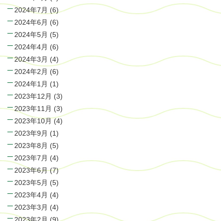
2024年7月
(6)
2024年6月
(6)
2024年5月
(5)
2024年4月
(6)
2024年3月
(4)
2024年2月
(6)
2024年1月
(1)
2023年12月
(3)
2023年11月
(3)
2023年10月
(4)
2023年9月
(1)
2023年8月
(5)
2023年7月
(4)
2023年6月
(7)
2023年5月
(5)
2023年4月
(4)
2023年3月
(4)
2023年2月
(9)