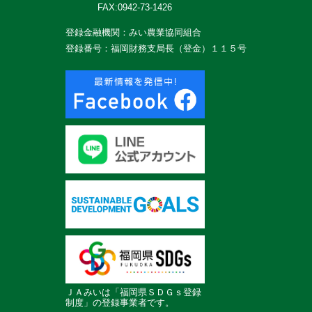
FAX:0942-73-1426
登録金融機関：みい農業協同組合
登録番号：福岡財務支局長（登金）１１５号
ＪＡみいは「福岡県ＳＤＧｓ登録
制度」の登録事業者です。