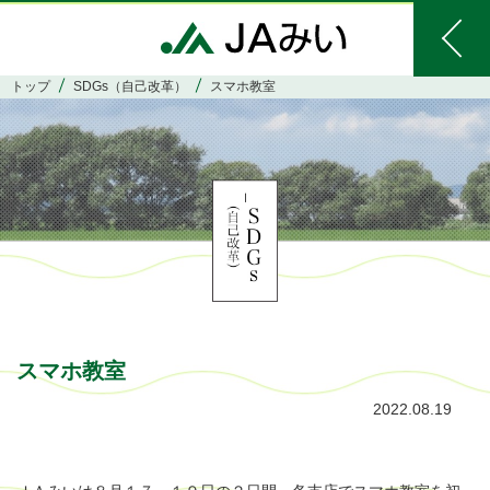
トップ
SDGs（自己改革）
スマホ教室
スマホ教室
2022.08.19