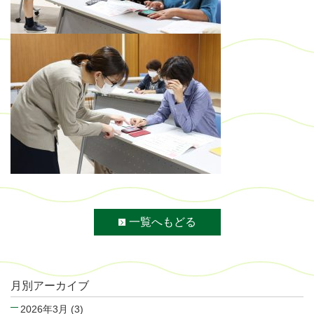
一覧へもどる
月別アーカイブ
2026年3月
(3)