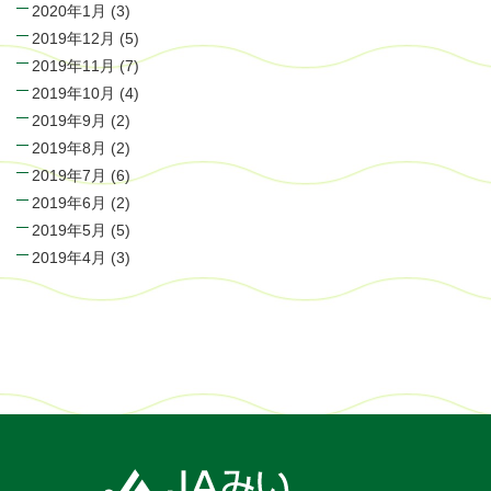
2020年1月
(3)
2019年12月
(5)
2019年11月
(7)
2019年10月
(4)
2019年9月
(2)
2019年8月
(2)
2019年7月
(6)
2019年6月
(2)
2019年5月
(5)
2019年4月
(3)