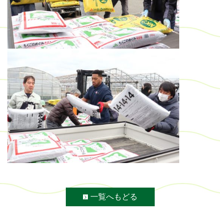
一覧へもどる