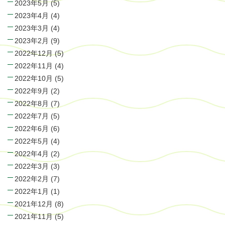
2023年5月
(5)
2023年4月
(4)
2023年3月
(4)
2023年2月
(9)
2022年12月
(5)
2022年11月
(4)
2022年10月
(5)
2022年9月
(2)
2022年8月
(7)
2022年7月
(5)
2022年6月
(6)
2022年5月
(4)
2022年4月
(2)
2022年3月
(3)
2022年2月
(7)
2022年1月
(1)
2021年12月
(8)
2021年11月
(5)