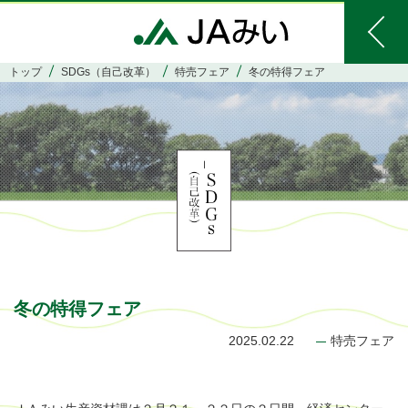
トップ
SDGs（自己改革）
特売フェア
冬の特得フェア
冬の特得フェア
2025.02.22
特売フェア