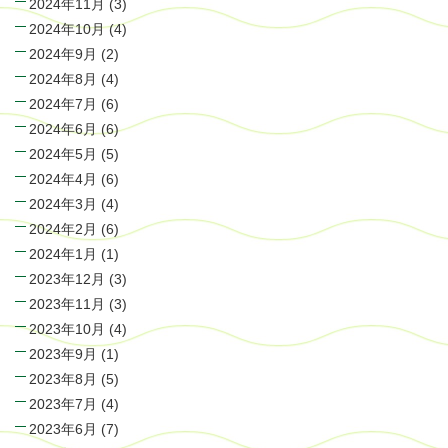
2024年11月
(3)
2024年10月
(4)
2024年9月
(2)
2024年8月
(4)
2024年7月
(6)
2024年6月
(6)
2024年5月
(5)
2024年4月
(6)
2024年3月
(4)
2024年2月
(6)
2024年1月
(1)
2023年12月
(3)
2023年11月
(3)
2023年10月
(4)
2023年9月
(1)
2023年8月
(5)
2023年7月
(4)
2023年6月
(7)