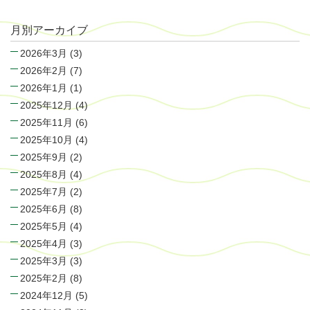
月別アーカイブ
2026年3月
(3)
2026年2月
(7)
2026年1月
(1)
2025年12月
(4)
2025年11月
(6)
2025年10月
(4)
2025年9月
(2)
2025年8月
(4)
2025年7月
(2)
2025年6月
(8)
2025年5月
(4)
2025年4月
(3)
2025年3月
(3)
2025年2月
(8)
2024年12月
(5)