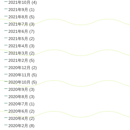
2021年10月
(4)
2021年9月
(1)
2021年8月
(5)
2021年7月
(3)
2021年6月
(7)
2021年5月
(2)
2021年4月
(3)
2021年3月
(2)
2021年2月
(5)
2020年12月
(2)
2020年11月
(5)
2020年10月
(5)
2020年9月
(3)
2020年8月
(3)
2020年7月
(1)
2020年6月
(2)
2020年4月
(2)
2020年2月
(8)