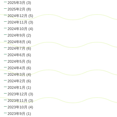
2025年3月
(3)
2025年2月
(8)
2024年12月
(5)
2024年11月
(3)
2024年10月
(4)
2024年9月
(2)
2024年8月
(4)
2024年7月
(6)
2024年6月
(6)
2024年5月
(5)
2024年4月
(6)
2024年3月
(4)
2024年2月
(6)
2024年1月
(1)
2023年12月
(3)
2023年11月
(3)
2023年10月
(4)
2023年9月
(1)