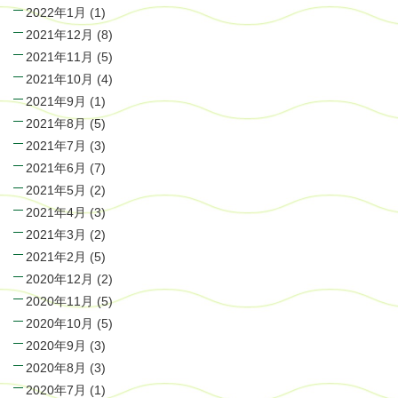
2022年1月
(1)
2021年12月
(8)
2021年11月
(5)
2021年10月
(4)
2021年9月
(1)
2021年8月
(5)
2021年7月
(3)
2021年6月
(7)
2021年5月
(2)
2021年4月
(3)
2021年3月
(2)
2021年2月
(5)
2020年12月
(2)
2020年11月
(5)
2020年10月
(5)
2020年9月
(3)
2020年8月
(3)
2020年7月
(1)