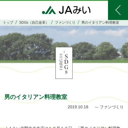
トップ
SDGs（自己改革）
ファンづくり
男のイタリアン料理教室
男のイタリアン料理教室
2019.10.18
ファンづくり