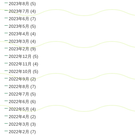
2023年8月
(5)
2023年7月
(4)
2023年6月
(7)
2023年5月
(5)
2023年4月
(4)
2023年3月
(4)
2023年2月
(9)
2022年12月
(5)
2022年11月
(4)
2022年10月
(5)
2022年9月
(2)
2022年8月
(7)
2022年7月
(5)
2022年6月
(6)
2022年5月
(4)
2022年4月
(2)
2022年3月
(3)
2022年2月
(7)