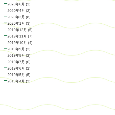
2020年6月
(2)
2020年4月
(2)
2020年2月
(8)
2020年1月
(3)
2019年12月
(5)
2019年11月
(7)
2019年10月
(4)
2019年9月
(2)
2019年8月
(2)
2019年7月
(6)
2019年6月
(2)
2019年5月
(5)
2019年4月
(3)