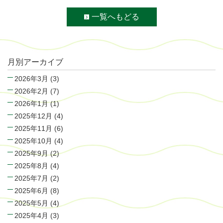
一覧へもどる
月別アーカイブ
2026年3月
(3)
2026年2月
(7)
2026年1月
(1)
2025年12月
(4)
2025年11月
(6)
2025年10月
(4)
2025年9月
(2)
2025年8月
(4)
2025年7月
(2)
2025年6月
(8)
2025年5月
(4)
2025年4月
(3)