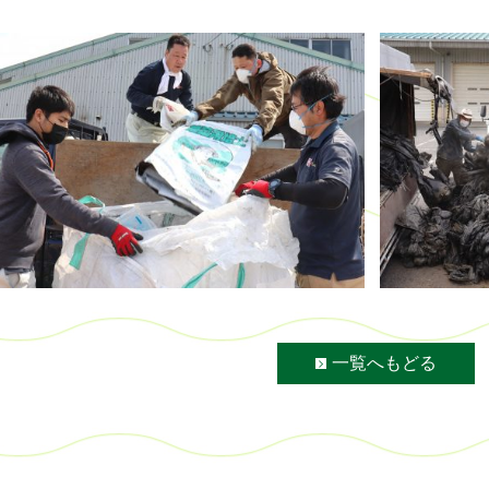
一覧へもどる