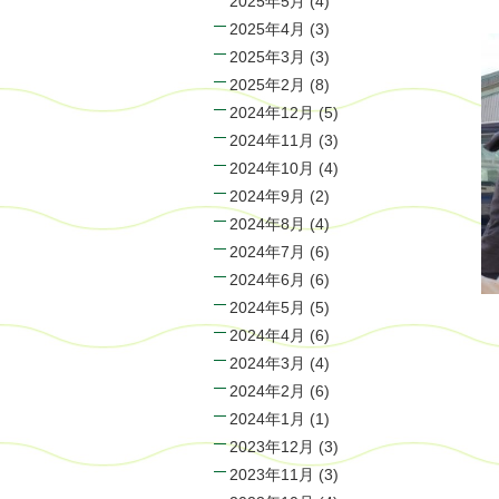
2025年5月
(4)
2025年4月
(3)
2025年3月
(3)
2025年2月
(8)
2024年12月
(5)
2024年11月
(3)
2024年10月
(4)
2024年9月
(2)
2024年8月
(4)
2024年7月
(6)
2024年6月
(6)
2024年5月
(5)
2024年4月
(6)
2024年3月
(4)
2024年2月
(6)
2024年1月
(1)
2023年12月
(3)
2023年11月
(3)