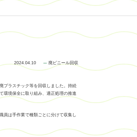
2024.04.10
廃ビニール回収
廃プラスチック等を回収しました。持続
て環境保全に取り組み、適正処理の推進
職員は手作業で種類ごとに分けて収集し