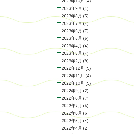
2023年10月
(4)
2023年9月
(1)
2023年8月
(5)
2023年7月
(4)
2023年6月
(7)
2023年5月
(5)
2023年4月
(4)
2023年3月
(4)
2023年2月
(9)
2022年12月
(5)
2022年11月
(4)
2022年10月
(5)
2022年9月
(2)
2022年8月
(7)
2022年7月
(5)
2022年6月
(6)
2022年5月
(4)
2022年4月
(2)