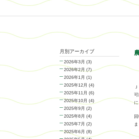
月別アーカイブ
2026年3月
(3)
2026年2月
(7)
2026年1月
(1)
2025年12月
(4)
Ｊ
2025年11月
(6)
可
2025年10月
(4)
に
2025年9月
(2)
2025年8月
(4)
回
2025年7月
(2)
ま
2025年6月
(8)