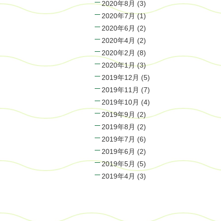
2020年8月
(3)
2020年7月
(1)
2020年6月
(2)
2020年4月
(2)
2020年2月
(8)
2020年1月
(3)
2019年12月
(5)
2019年11月
(7)
2019年10月
(4)
2019年9月
(2)
2019年8月
(2)
2019年7月
(6)
2019年6月
(2)
2019年5月
(5)
2019年4月
(3)