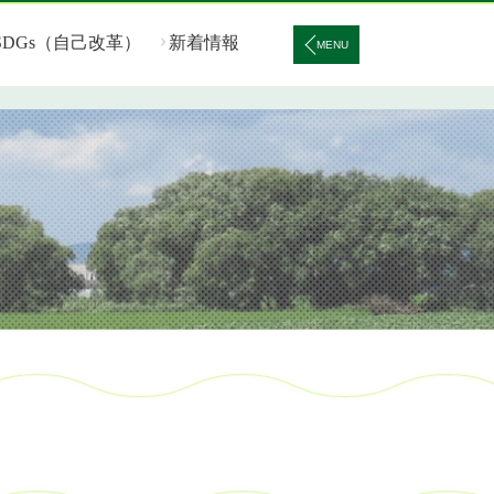
SDGs（自己改革）
新着情報
MENU