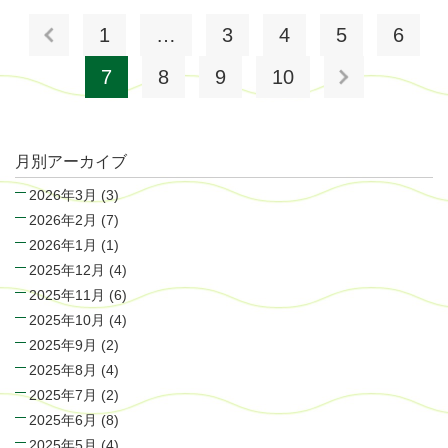
1
…
3
4
5
6
7
8
9
10
月別アーカイブ
2026年3月
(3)
2026年2月
(7)
2026年1月
(1)
2025年12月
(4)
2025年11月
(6)
2025年10月
(4)
2025年9月
(2)
2025年8月
(4)
2025年7月
(2)
2025年6月
(8)
2025年5月
(4)