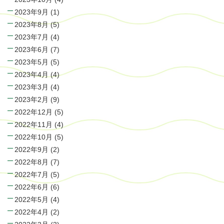
2023年9月
(1)
2023年8月
(5)
2023年7月
(4)
2023年6月
(7)
2023年5月
(5)
2023年4月
(4)
2023年3月
(4)
2023年2月
(9)
2022年12月
(5)
2022年11月
(4)
2022年10月
(5)
2022年9月
(2)
2022年8月
(7)
2022年7月
(5)
2022年6月
(6)
2022年5月
(4)
2022年4月
(2)