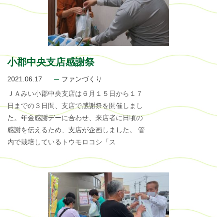
小郡中央支店感謝祭
2021.06.17
ファンづくり
ＪＡみい小郡中央支店は６月１５日から１７
日までの３日間、支店で感謝祭を開催しまし
た。年金感謝デーに合わせ、来店者に日頃の
感謝を伝えるため、支店が企画しました。 管
内で栽培しているトウモロコシ「ス