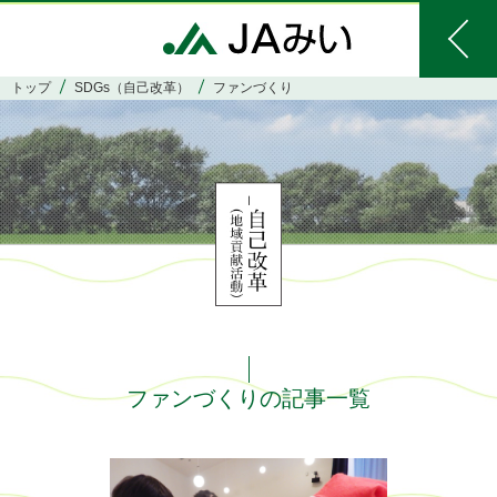
トップ
SDGs（自己改革）
ファンづくり
ファンづくりの記事一覧