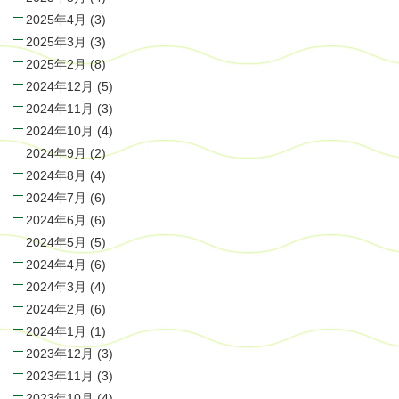
2025年4月
(3)
2025年3月
(3)
2025年2月
(8)
2024年12月
(5)
2024年11月
(3)
2024年10月
(4)
2024年9月
(2)
2024年8月
(4)
2024年7月
(6)
2024年6月
(6)
2024年5月
(5)
2024年4月
(6)
2024年3月
(4)
2024年2月
(6)
2024年1月
(1)
2023年12月
(3)
2023年11月
(3)
2023年10月
(4)