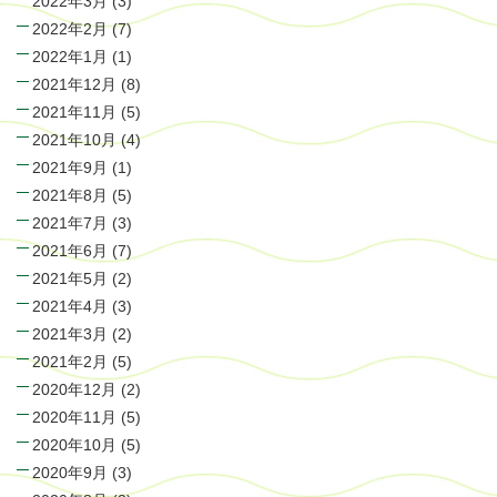
2022年3月
(3)
2022年2月
(7)
2022年1月
(1)
2021年12月
(8)
2021年11月
(5)
2021年10月
(4)
2021年9月
(1)
2021年8月
(5)
2021年7月
(3)
2021年6月
(7)
2021年5月
(2)
2021年4月
(3)
2021年3月
(2)
2021年2月
(5)
2020年12月
(2)
2020年11月
(5)
2020年10月
(5)
2020年9月
(3)