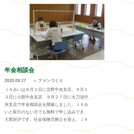
年金相談会
2020.09.27
ファンづくり
ＪＡみいは８月２日に北野中央支店、９月１
３日に小郡中央支店、９月２７日に大刀洗中
央支店で年金相談会を開催しました。ＪＡみ
いと取引のない方でも無料で申し込みでき、
大変好評です。社会保険労務士を迎え、ＪＡ