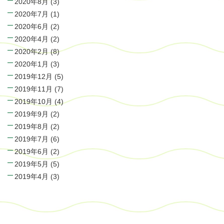
2020年8月
(3)
2020年7月
(1)
2020年6月
(2)
2020年4月
(2)
2020年2月
(8)
2020年1月
(3)
2019年12月
(5)
2019年11月
(7)
2019年10月
(4)
2019年9月
(2)
2019年8月
(2)
2019年7月
(6)
2019年6月
(2)
2019年5月
(5)
2019年4月
(3)