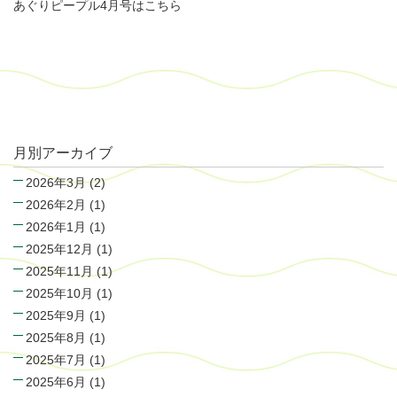
あぐりピープル4月号はこちら
月別アーカイブ
2026年3月
(2)
2026年2月
(1)
2026年1月
(1)
2025年12月
(1)
2025年11月
(1)
2025年10月
(1)
2025年9月
(1)
2025年8月
(1)
2025年7月
(1)
2025年6月
(1)