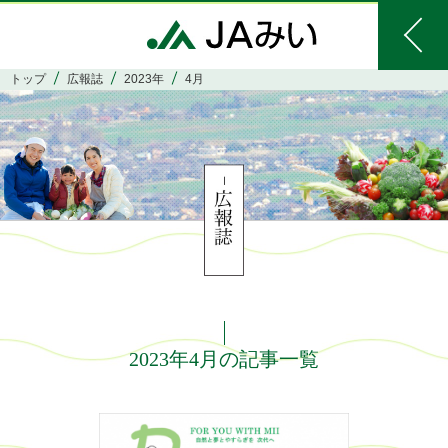
トップ
広報誌
2023年
4月
2023年4月の記事一覧