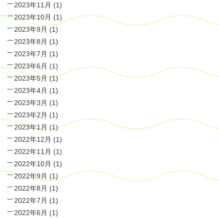
2023年11月
(1)
2023年10月
(1)
2023年9月
(1)
2023年8月
(1)
2023年7月
(1)
2023年6月
(1)
2023年5月
(1)
2023年4月
(1)
2023年3月
(1)
2023年2月
(1)
2023年1月
(1)
2022年12月
(1)
2022年11月
(1)
2022年10月
(1)
2022年9月
(1)
2022年8月
(1)
2022年7月
(1)
2022年6月
(1)