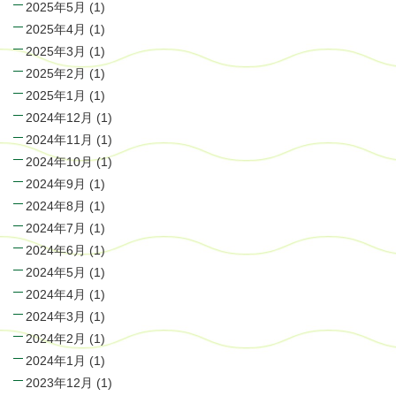
2025年5月
(1)
2025年4月
(1)
2025年3月
(1)
2025年2月
(1)
2025年1月
(1)
2024年12月
(1)
2024年11月
(1)
2024年10月
(1)
2024年9月
(1)
2024年8月
(1)
2024年7月
(1)
2024年6月
(1)
2024年5月
(1)
2024年4月
(1)
2024年3月
(1)
2024年2月
(1)
2024年1月
(1)
2023年12月
(1)