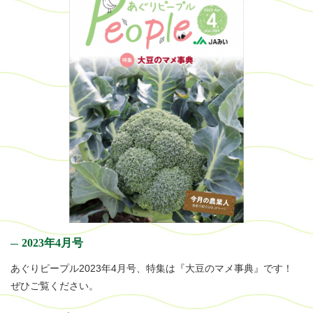
2023年4月号
あぐりピープル2023年4月号、特集は『大豆のマメ事典』です！
ぜひご覧ください。