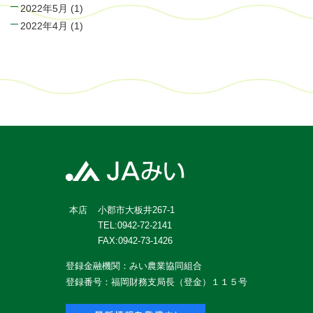
2022年5月
(1)
2022年4月
(1)
小郡市大板井267-1
本店
TEL:0942-72-2141
FAX:0942-73-1426
登録金融機関：みい農業協同組合
登録番号：福岡財務支局長（登金）１１５号