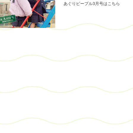
あぐりピープル3月号はこちら