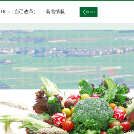
SDGs（自己改革）
新着情報
MENU