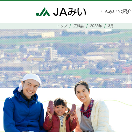
JAみいの紹介
トップ
広報誌
2023年
3月