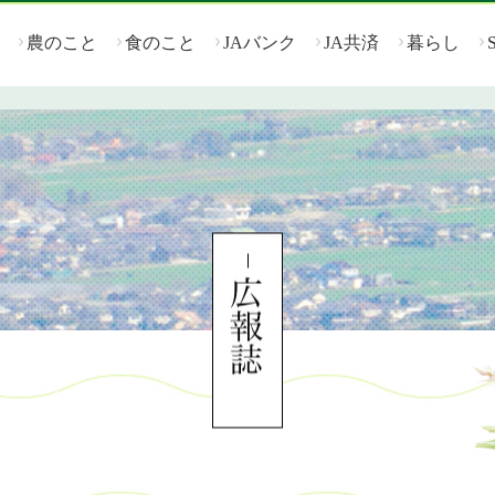
農のこと
食のこと
JAバンク
JA共済
暮らし