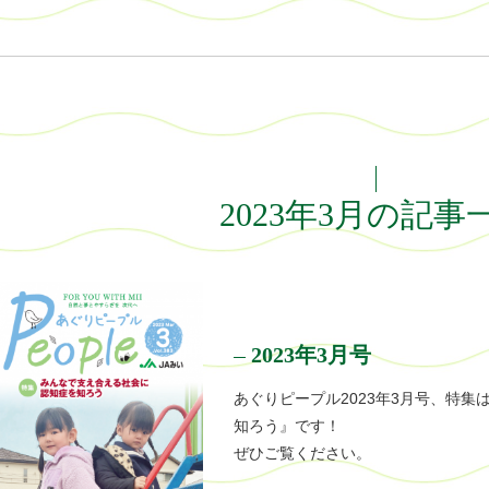
2023年3月の記事
2023年3月号
あぐりピープル2023年3月号、特
知ろう』です！
ぜひご覧ください。