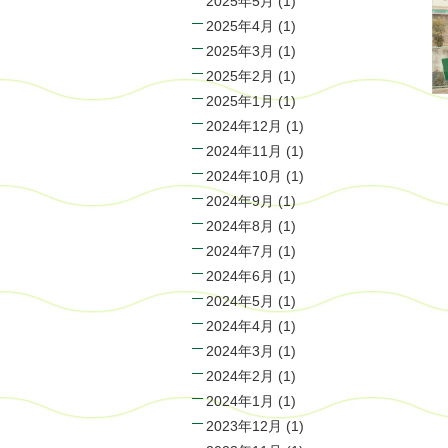
2025年5月
(1)
2025年4月
(1)
2025年3月
(1)
2025年2月
(1)
2025年1月
(1)
2024年12月
(1)
2024年11月
(1)
2024年10月
(1)
2024年9月
(1)
2024年8月
(1)
2024年7月
(1)
2024年6月
(1)
2024年5月
(1)
2024年4月
(1)
2024年3月
(1)
2024年2月
(1)
2024年1月
(1)
2023年12月
(1)