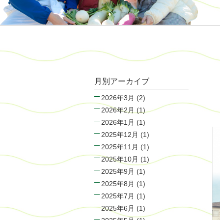
月別アーカイブ
2026年3月
(2)
2026年2月
(1)
2026年1月
(1)
2025年12月
(1)
2025年11月
(1)
2025年10月
(1)
2025年9月
(1)
2025年8月
(1)
2025年7月
(1)
2025年6月
(1)