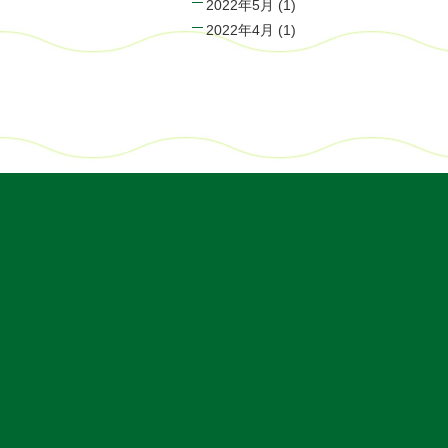
2022年5月
(1)
2022年4月
(1)