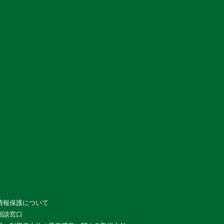
情報保護について
相談窓口