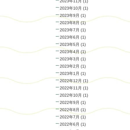
2023年11月
(1)
2023年10月
(1)
2023年9月
(1)
2023年8月
(1)
2023年7月
(1)
2023年6月
(1)
2023年5月
(1)
2023年4月
(1)
2023年3月
(1)
2023年2月
(1)
2023年1月
(1)
2022年12月
(1)
2022年11月
(1)
2022年10月
(1)
2022年9月
(1)
2022年8月
(1)
2022年7月
(1)
2022年6月
(1)