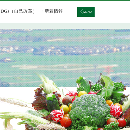
SDGs（自己改革）
新着情報
MENU