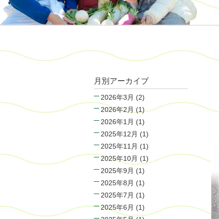
月別アーカイブ
2026年3月
(2)
2026年2月
(1)
2026年1月
(1)
2025年12月
(1)
2025年11月
(1)
2025年10月
(1)
2025年9月
(1)
2025年8月
(1)
2025年7月
(1)
2025年6月
(1)