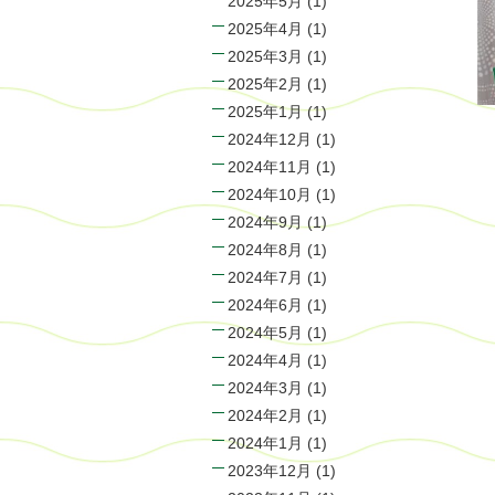
2025年5月
(1)
2025年4月
(1)
2025年3月
(1)
2025年2月
(1)
2025年1月
(1)
2024年12月
(1)
2024年11月
(1)
2024年10月
(1)
2024年9月
(1)
2024年8月
(1)
2024年7月
(1)
2024年6月
(1)
2024年5月
(1)
2024年4月
(1)
2024年3月
(1)
2024年2月
(1)
2024年1月
(1)
2023年12月
(1)