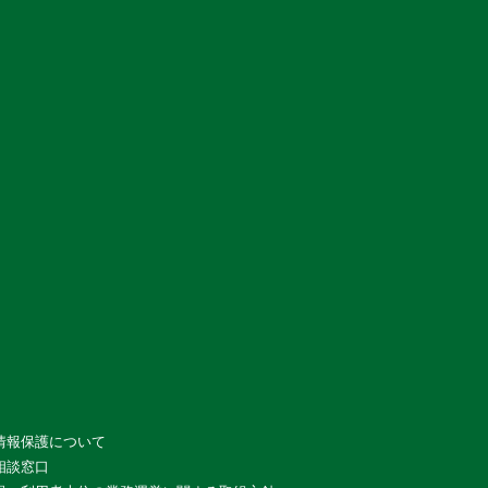
情報保護について
相談窓口