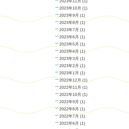
2023年11月
(1)
2023年10月
(1)
2023年9月
(1)
2023年8月
(1)
2023年7月
(1)
2023年6月
(1)
2023年5月
(1)
2023年4月
(1)
2023年3月
(1)
2023年2月
(1)
2023年1月
(1)
2022年12月
(1)
2022年11月
(1)
2022年10月
(1)
2022年9月
(1)
2022年8月
(1)
2022年7月
(1)
2022年6月
(1)