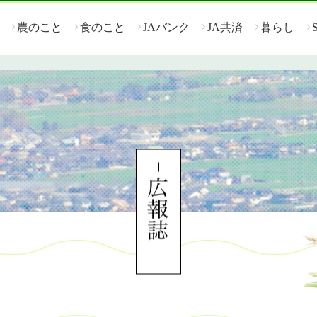
農のこと
食のこと
JAバンク
JA共済
暮らし