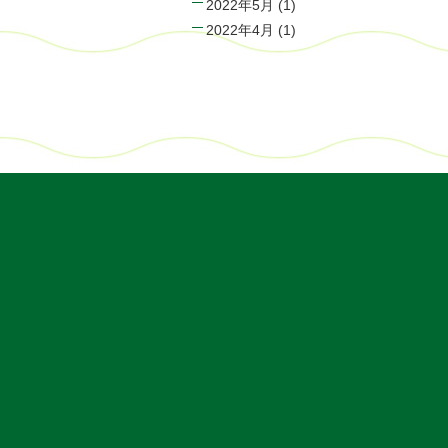
2022年5月
(1)
2022年4月
(1)