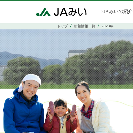
JAみいの紹介
トップ
新着情報一覧
2023年