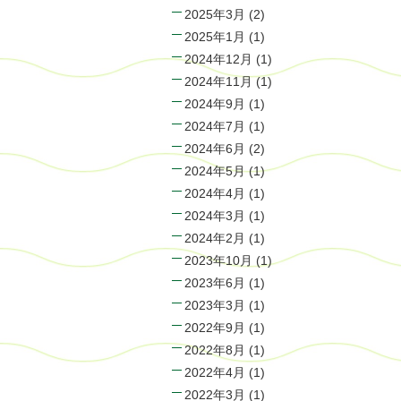
2025年3月
(2)
2025年1月
(1)
2024年12月
(1)
2024年11月
(1)
2024年9月
(1)
2024年7月
(1)
2024年6月
(2)
2024年5月
(1)
2024年4月
(1)
2024年3月
(1)
2024年2月
(1)
2023年10月
(1)
2023年6月
(1)
2023年3月
(1)
2022年9月
(1)
2022年8月
(1)
2022年4月
(1)
2022年3月
(1)