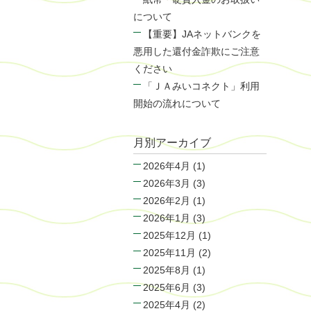
について
【重要】JAネットバンクを
悪用した還付金詐欺にご注意
ください
「ＪＡみいコネクト」利用
開始の流れについて
月別アーカイブ
2026年4月
(1)
2026年3月
(3)
2026年2月
(1)
2026年1月
(3)
2025年12月
(1)
2025年11月
(2)
2025年8月
(1)
2025年6月
(3)
2025年4月
(2)