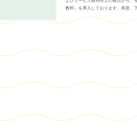
よびサービス維持向上の観点から、令
数料」を導入しております。再度、