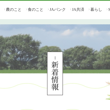
農のこと
食のこと
JAバンク
JA共済
暮らし