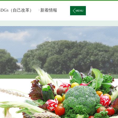
SDGs（自己改革）
新着情報
MENU