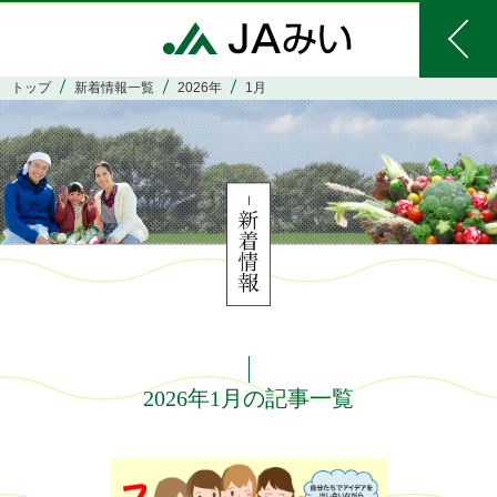
トップ
新着情報一覧
2026年
1月
2026年1月の記事一覧