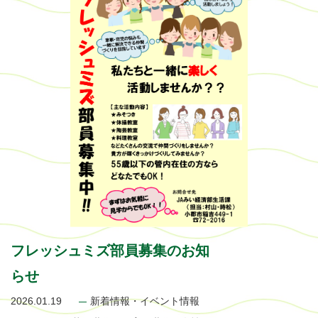
フレッシュミズ部員募集のお知
らせ
2026.01.19
新着情報・イベント情報