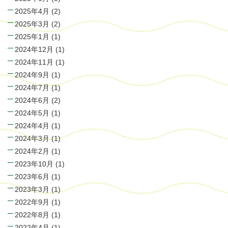
2025年4月
(2)
2025年3月
(2)
2025年1月
(1)
2024年12月
(1)
2024年11月
(1)
2024年9月
(1)
2024年7月
(1)
2024年6月
(2)
2024年5月
(1)
2024年4月
(1)
2024年3月
(1)
2024年2月
(1)
2023年10月
(1)
2023年6月
(1)
2023年3月
(1)
2022年9月
(1)
2022年8月
(1)
2022年4月
(1)