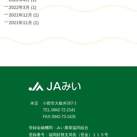
2022年3月
(1)
2021年12月
(1)
2021年11月
(1)
小郡市大板井267-1
本店
TEL:0942-72-2141
FAX:0942-73-1426
登録金融機関：みい農業協同組合
登録番号：福岡財務支局長（登金）１１５号