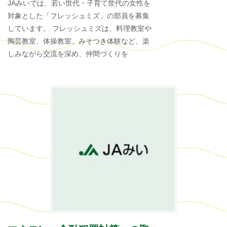
JAみいでは、若い世代・子育て世代の女性を
対象とした「フレッシュミズ」の部員を募集
しています。 フレッシュミズは、料理教室や
陶芸教室、体操教室、みそつき体験など、楽
しみながら交流を深め、仲間づくりを