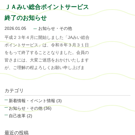
ＪＡみい総合ポイントサービス
終了のお知らせ
2026.01.05
お知らせ・その他
平成２３年４月に開始しました「JAみい総合
ポイントサービス」は、令和８年３月３１日
をもって終了することとなりました。会員の
皆さまには、大変ご迷惑をおかけいたします
が、ご理解の程よろしくお願い申し上げま
カテゴリ
新着情報・イベント情報 (3)
お知らせ・その他 (36)
自己改革 (2)
最近の投稿