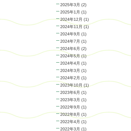
2025年3月
(2)
2025年1月
(1)
2024年12月
(1)
2024年11月
(1)
2024年9月
(1)
2024年7月
(1)
2024年6月
(2)
2024年5月
(1)
2024年4月
(1)
2024年3月
(1)
2024年2月
(1)
2023年10月
(1)
2023年6月
(1)
2023年3月
(1)
2022年9月
(1)
2022年8月
(1)
2022年4月
(1)
2022年3月
(1)