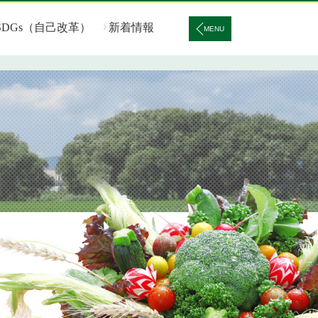
SDGs（自己改革）
新着情報
MENU