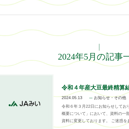
2024年5月の記事
令和４年産大豆最終精算
2024.05.13
お知らせ・その他
令和６年３月22日にお知らせしてお
概要について」において、資料の一
資料に変更しております。 ご迷惑を