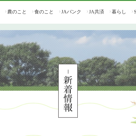
農のこと
食のこと
JAバンク
JA共済
暮らし