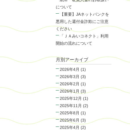
について
【重要】JAネットバンクを
悪用した還付金詐欺にご注意
ください
「ＪＡみいコネクト」利用
開始の流れについて
月別アーカイブ
2026年4月
(1)
2026年3月
(3)
2026年2月
(1)
2026年1月
(3)
2025年12月
(1)
2025年11月
(2)
2025年8月
(1)
2025年6月
(3)
2025年4月
(2)