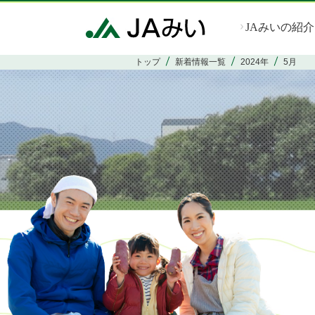
JAみいの紹介
トップ
新着情報一覧
2024年
5月