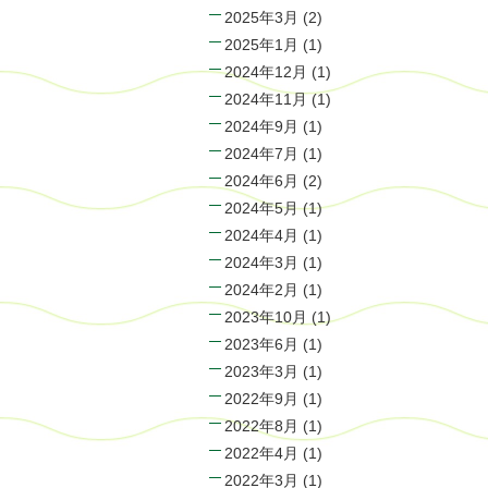
2025年3月
(2)
2025年1月
(1)
2024年12月
(1)
2024年11月
(1)
2024年9月
(1)
2024年7月
(1)
2024年6月
(2)
2024年5月
(1)
2024年4月
(1)
2024年3月
(1)
2024年2月
(1)
2023年10月
(1)
2023年6月
(1)
2023年3月
(1)
2022年9月
(1)
2022年8月
(1)
2022年4月
(1)
2022年3月
(1)