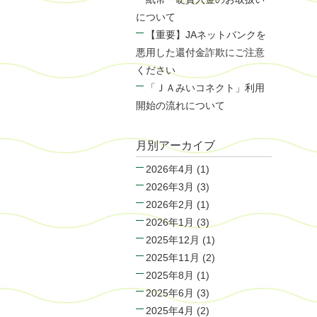
について
【重要】JAネットバンクを
悪用した還付金詐欺にご注意
ください
「ＪＡみいコネクト」利用
開始の流れについて
月別アーカイブ
2026年4月
(1)
2026年3月
(3)
2026年2月
(1)
2026年1月
(3)
2025年12月
(1)
2025年11月
(2)
2025年8月
(1)
2025年6月
(3)
2025年4月
(2)