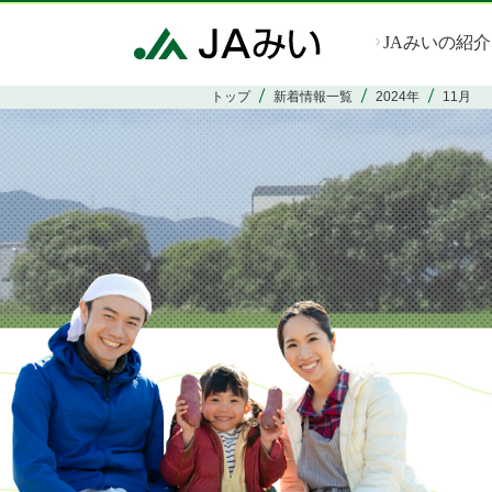
JAみいの紹介
トップ
新着情報一覧
2024年
11月