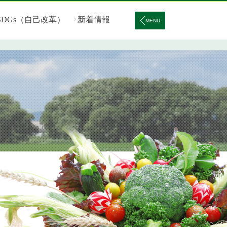
SDGs（自己改革）
新着情報
MENU