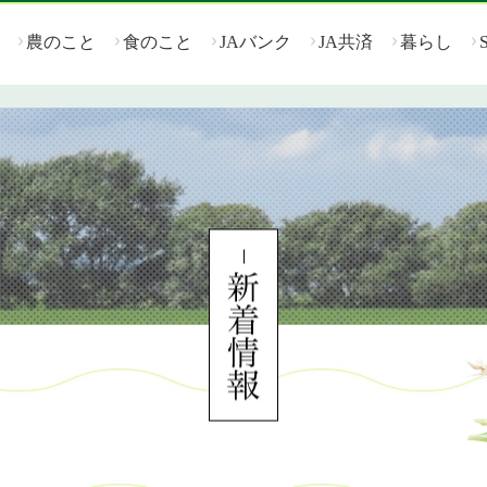
農のこと
食のこと
JAバンク
JA共済
暮らし