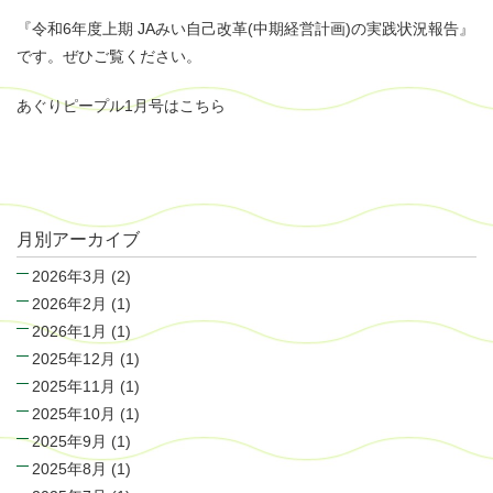
『令和6年度上期 JAみい自己改革(中期経営計画)の実践状況報告』
です。ぜひご覧ください。
あぐりピープル1月号はこちら
月別アーカイブ
2026年3月
(2)
2026年2月
(1)
2026年1月
(1)
2025年12月
(1)
2025年11月
(1)
2025年10月
(1)
2025年9月
(1)
2025年8月
(1)