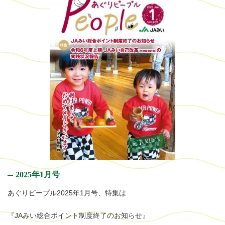
2025年1月号
あぐりピープル2025年1月号、特集は
『JAみい総合ポイント制度終了のお知らせ』