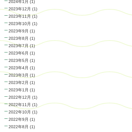
2024年1月
(1)
2023年12月
(1)
2023年11月
(1)
2023年10月
(1)
2023年9月
(1)
2023年8月
(1)
2023年7月
(1)
2023年6月
(1)
2023年5月
(1)
2023年4月
(1)
2023年3月
(1)
2023年2月
(1)
2023年1月
(1)
2022年12月
(1)
2022年11月
(1)
2022年10月
(1)
2022年9月
(1)
2022年8月
(1)