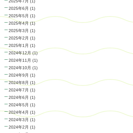
2025年7月
(1)
2025年6月
(1)
2025年5月
(1)
2025年4月
(1)
2025年3月
(1)
2025年2月
(1)
2025年1月
(1)
2024年12月
(1)
2024年11月
(1)
2024年10月
(1)
2024年9月
(1)
2024年8月
(1)
2024年7月
(1)
2024年6月
(1)
2024年5月
(1)
2024年4月
(1)
2024年3月
(1)
2024年2月
(1)