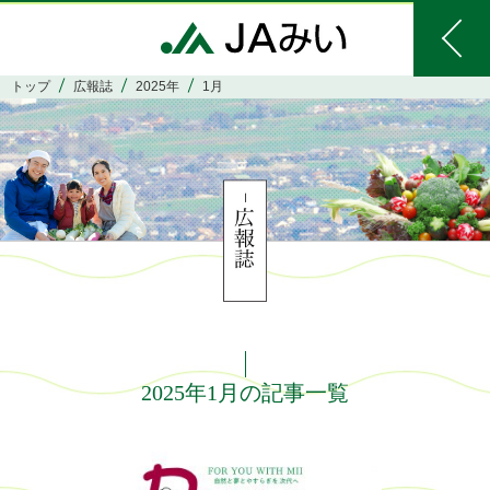
トップ
広報誌
2025年
1月
2025年1月の記事一覧