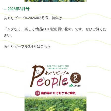
2026年3月号
あぐりピープル2026年3月号、特集は
『ムダなく、楽しく!食品ロス削減 買い物術』です。ぜひご覧くだ
さい。
あぐりピープル3月号はこちら