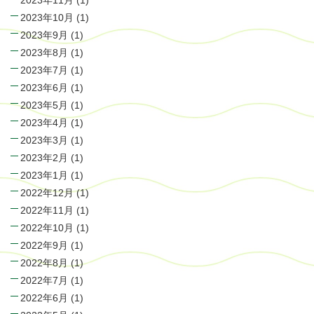
2023年11月
(1)
2023年10月
(1)
2023年9月
(1)
2023年8月
(1)
2023年7月
(1)
2023年6月
(1)
2023年5月
(1)
2023年4月
(1)
2023年3月
(1)
2023年2月
(1)
2023年1月
(1)
2022年12月
(1)
2022年11月
(1)
2022年10月
(1)
2022年9月
(1)
2022年8月
(1)
2022年7月
(1)
2022年6月
(1)