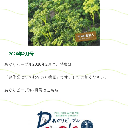
2026年2月号
あぐりピープル2026年2月号、特集は
『農作業にひそむケガと病気』です。ぜひご覧ください。
あぐりピープル2月号はこちら