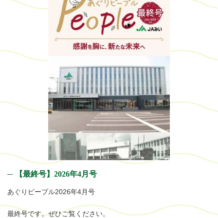
【最終号】2026年4月号
あぐりピープル2026年4月号
最終号です。ぜひご覧ください。