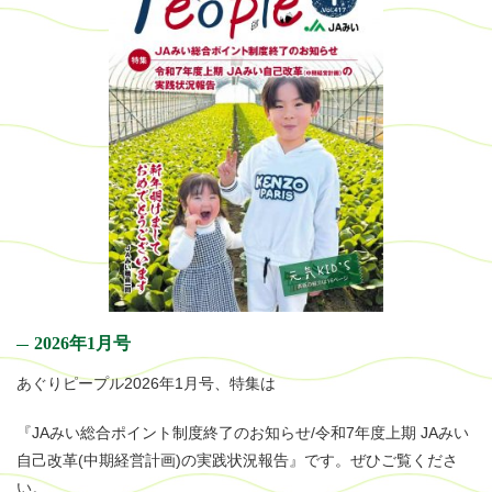
2026年1月号
あぐりピープル2026年1月号、特集は
『JAみい総合ポイント制度終了のお知らせ/令和7年度上期 JAみい
自己改革(中期経営計画)の実践状況報告』です。ぜひご覧くださ
い。