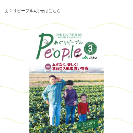
あぐりピープル4月号はこちら