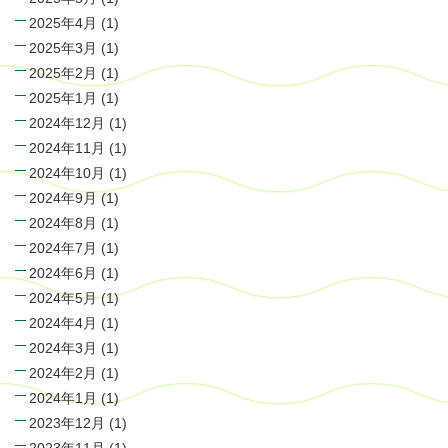
2025年4月
(1)
2025年3月
(1)
2025年2月
(1)
2025年1月
(1)
2024年12月
(1)
2024年11月
(1)
2024年10月
(1)
2024年9月
(1)
2024年8月
(1)
2024年7月
(1)
2024年6月
(1)
2024年5月
(1)
2024年4月
(1)
2024年3月
(1)
2024年2月
(1)
2024年1月
(1)
2023年12月
(1)