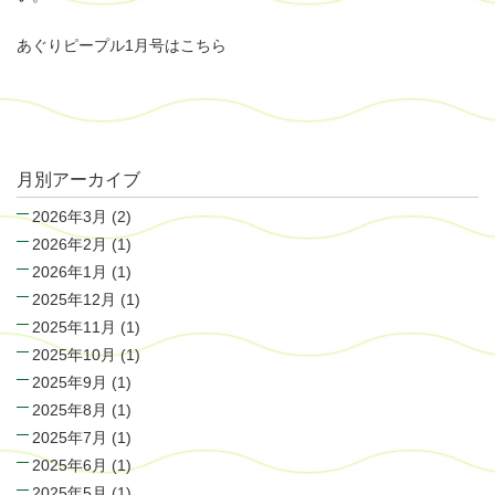
あぐりピープル1月号はこちら
月別アーカイブ
2026年3月
(2)
2026年2月
(1)
2026年1月
(1)
2025年12月
(1)
2025年11月
(1)
2025年10月
(1)
2025年9月
(1)
2025年8月
(1)
2025年7月
(1)
2025年6月
(1)
2025年5月
(1)