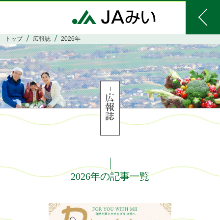
トップ
広報誌
2026年
2026年の記事一覧