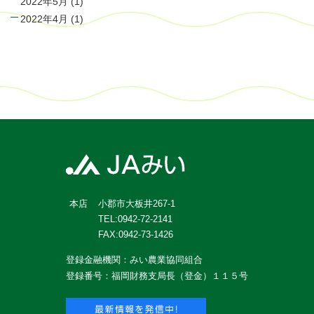
2022年5月
(1)
2022年4月
(1)
小郡市大板井267-1
本店
TEL:0942-72-2141
FAX:0942-73-1426
登録金融機関：みい農業協同組合
登録番号：福岡財務支局長（登金）１１５号