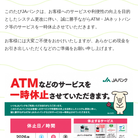
このたびJAバンクは、お客様へのサービスや利便性の向上を目的
としたシステム更改に伴い、誠に勝手ながらATM・JAネットバン
ク等のサービスを一時休止させていただきます。
お客様には大変ご不便をおかけいたしますが、あらかじめ現金を
お引き出しいただくなどのご準備をお願い申し上げます。