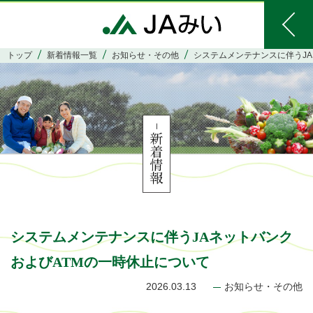
トップ
新着情報一覧
お知らせ・その他
システムメンテナンスに伴うJA
システムメンテナンスに伴うJAネットバンク
およびATMの一時休止について
2026.03.13
お知らせ・その他