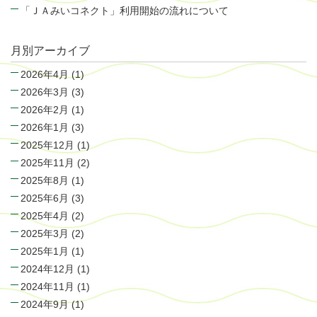
「ＪＡみいコネクト」利用開始の流れについて
月別アーカイブ
2026年4月
(1)
2026年3月
(3)
2026年2月
(1)
2026年1月
(3)
2025年12月
(1)
2025年11月
(2)
2025年8月
(1)
2025年6月
(3)
2025年4月
(2)
2025年3月
(2)
2025年1月
(1)
2024年12月
(1)
2024年11月
(1)
2024年9月
(1)