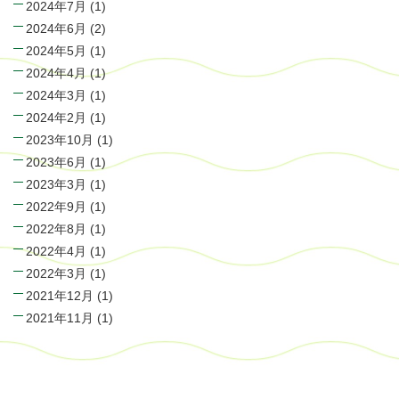
2024年7月
(1)
2024年6月
(2)
2024年5月
(1)
2024年4月
(1)
2024年3月
(1)
2024年2月
(1)
2023年10月
(1)
2023年6月
(1)
2023年3月
(1)
2022年9月
(1)
2022年8月
(1)
2022年4月
(1)
2022年3月
(1)
2021年12月
(1)
2021年11月
(1)