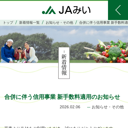
トップ
新着情報一覧
お知らせ・その他
合併に伴う信用事業 新手数料
合併に伴う信用事業 新手数料適用のお知らせ
2026.02.06
お知らせ・その他