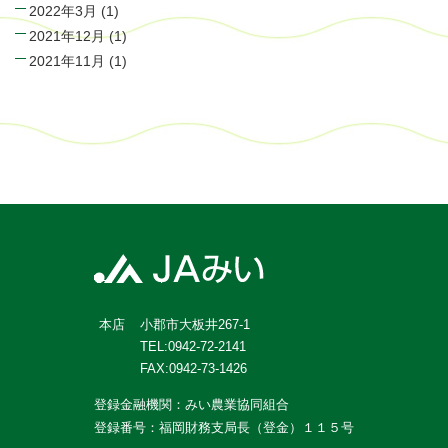
2022年3月
(1)
2021年12月
(1)
2021年11月
(1)
小郡市大板井267-1
本店
TEL:0942-72-2141
FAX:0942-73-1426
登録金融機関：みい農業協同組合
登録番号：福岡財務支局長（登金）１１５号