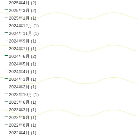
2025年4月
(2)
2025年3月
(2)
2025年1月
(1)
2024年12月
(1)
2024年11月
(1)
2024年9月
(1)
2024年7月
(1)
2024年6月
(2)
2024年5月
(1)
2024年4月
(1)
2024年3月
(1)
2024年2月
(1)
2023年10月
(1)
2023年6月
(1)
2023年3月
(1)
2022年9月
(1)
2022年8月
(1)
2022年4月
(1)