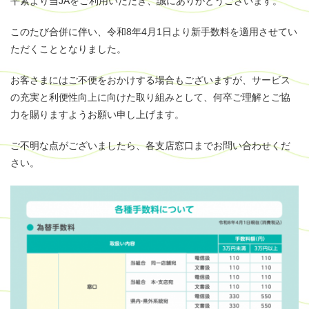
平素より当JAをご利用いただき、誠にありがとうございます。
このたび合併に伴い、
令和8年4月1日より新手数料を適用
させてい
ただくこととなりました。
お客さまにはご不便をおかけする場合もございますが、サービス
の充実と利便性向上に向けた取り組みとして、何卒ご理解とご協
力を賜りますようお願い申し上げます。
ご不明な点がございましたら、各支店窓口までお問い合わせくだ
さい。