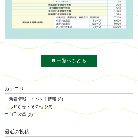
一覧へもどる
カテゴリ
新着情報・イベント情報 (3)
お知らせ・その他 (36)
自己改革 (2)
最近の投稿