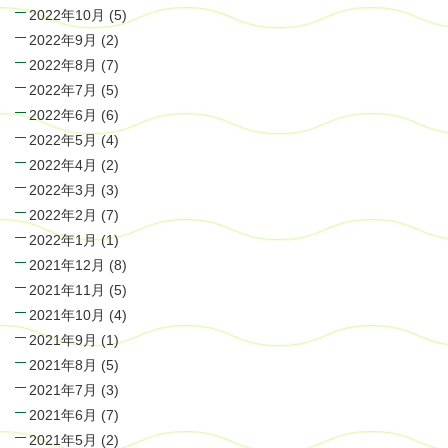
2022年10月
(5)
2022年9月
(2)
2022年8月
(7)
2022年7月
(5)
2022年6月
(6)
2022年5月
(4)
2022年4月
(2)
2022年3月
(3)
2022年2月
(7)
2022年1月
(1)
2021年12月
(8)
2021年11月
(5)
2021年10月
(4)
2021年9月
(1)
2021年8月
(5)
2021年7月
(3)
2021年6月
(7)
2021年5月
(2)