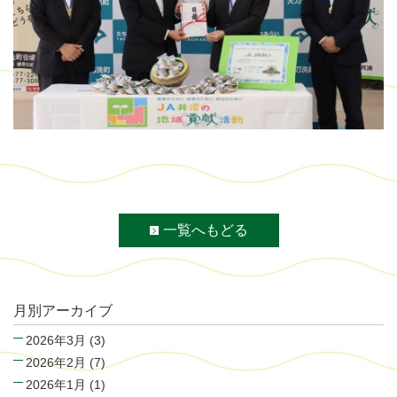
一覧へもどる
月別アーカイブ
2026年3月
(3)
2026年2月
(7)
2026年1月
(1)