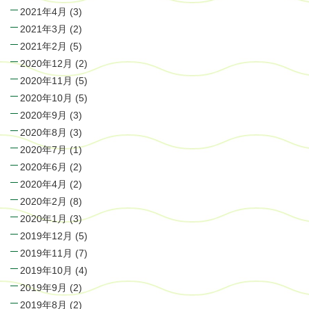
2021年4月
(3)
2021年3月
(2)
2021年2月
(5)
2020年12月
(2)
2020年11月
(5)
2020年10月
(5)
2020年9月
(3)
2020年8月
(3)
2020年7月
(1)
2020年6月
(2)
2020年4月
(2)
2020年2月
(8)
2020年1月
(3)
2019年12月
(5)
2019年11月
(7)
2019年10月
(4)
2019年9月
(2)
2019年8月
(2)