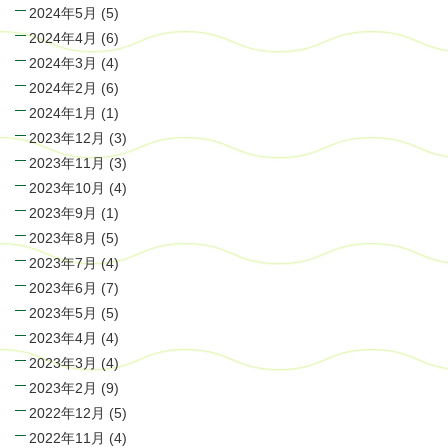
2024年5月
(5)
2024年4月
(6)
2024年3月
(4)
2024年2月
(6)
2024年1月
(1)
2023年12月
(3)
2023年11月
(3)
2023年10月
(4)
2023年9月
(1)
2023年8月
(5)
2023年7月
(4)
2023年6月
(7)
2023年5月
(5)
2023年4月
(4)
2023年3月
(4)
2023年2月
(9)
2022年12月
(5)
2022年11月
(4)