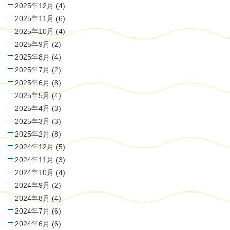
2025年12月
(4)
2025年11月
(6)
2025年10月
(4)
2025年9月
(2)
2025年8月
(4)
2025年7月
(2)
2025年6月
(8)
2025年5月
(4)
2025年4月
(3)
2025年3月
(3)
2025年2月
(8)
2024年12月
(5)
2024年11月
(3)
2024年10月
(4)
2024年9月
(2)
2024年8月
(4)
2024年7月
(6)
2024年6月
(6)