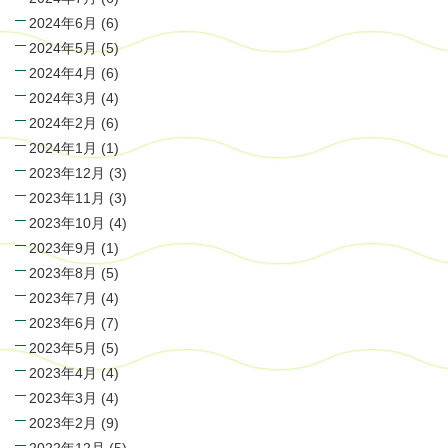
2024年6月
(6)
2024年5月
(5)
2024年4月
(6)
2024年3月
(4)
2024年2月
(6)
2024年1月
(1)
2023年12月
(3)
2023年11月
(3)
2023年10月
(4)
2023年9月
(1)
2023年8月
(5)
2023年7月
(4)
2023年6月
(7)
2023年5月
(5)
2023年4月
(4)
2023年3月
(4)
2023年2月
(9)