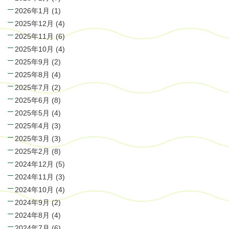
2026年1月
(1)
2025年12月
(4)
2025年11月
(6)
2025年10月
(4)
2025年9月
(2)
2025年8月
(4)
2025年7月
(2)
2025年6月
(8)
2025年5月
(4)
2025年4月
(3)
2025年3月
(3)
2025年2月
(8)
2024年12月
(5)
2024年11月
(3)
2024年10月
(4)
2024年9月
(2)
2024年8月
(4)
2024年7月
(6)