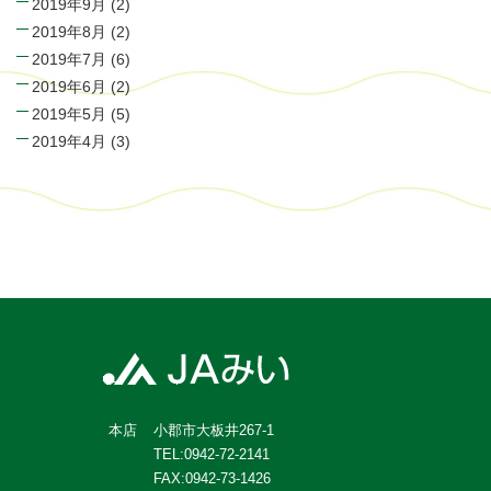
2019年9月
(2)
2019年8月
(2)
2019年7月
(6)
2019年6月
(2)
2019年5月
(5)
2019年4月
(3)
小郡市大板井267-1
本店
TEL:0942-72-2141
FAX:0942-73-1426