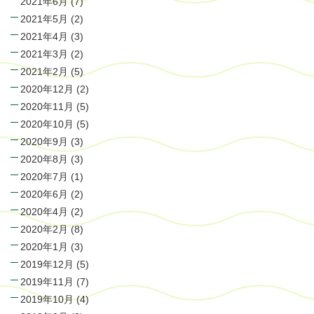
2021年6月
(7)
2021年5月
(2)
2021年4月
(3)
2021年3月
(2)
2021年2月
(5)
2020年12月
(2)
2020年11月
(5)
2020年10月
(5)
2020年9月
(3)
2020年8月
(3)
2020年7月
(1)
2020年6月
(2)
2020年4月
(2)
2020年2月
(8)
2020年1月
(3)
2019年12月
(5)
2019年11月
(7)
2019年10月
(4)