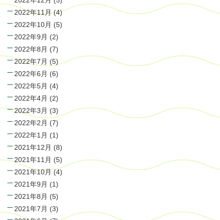
2022年12月
(5)
2022年11月
(4)
2022年10月
(5)
2022年9月
(2)
2022年8月
(7)
2022年7月
(5)
2022年6月
(6)
2022年5月
(4)
2022年4月
(2)
2022年3月
(3)
2022年2月
(7)
2022年1月
(1)
2021年12月
(8)
2021年11月
(5)
2021年10月
(4)
2021年9月
(1)
2021年8月
(5)
2021年7月
(3)