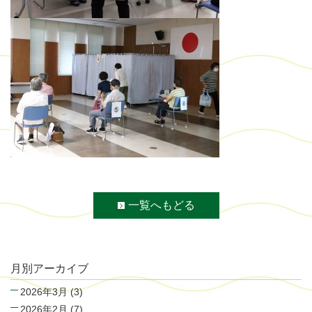
一覧へもどる
月別アーカイブ
2026年3月
(3)
2026年2月
(7)