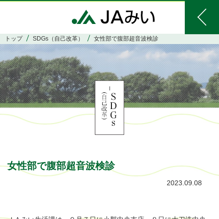
トップ
SDGs（自己改革）
女性部で腹部超音波検診
女性部で腹部超音波検診
2023.09.08