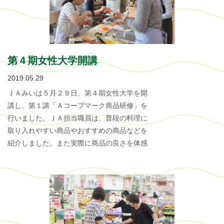
第４期女性大学開講
2019.05.29
ＪＡみいは５月２９日、第４期女性大学を開
講し、第１講「Ａコープマーク商品研修」を
行いました。ＪＡ担当職員は、普段の料理に
取り入れやすい商品やおすすめの商品などを
紹介しました。また実際に商品の良さを体感