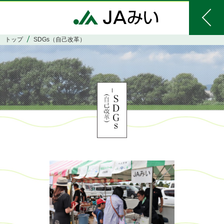
トップ
SDGs（自己改革）