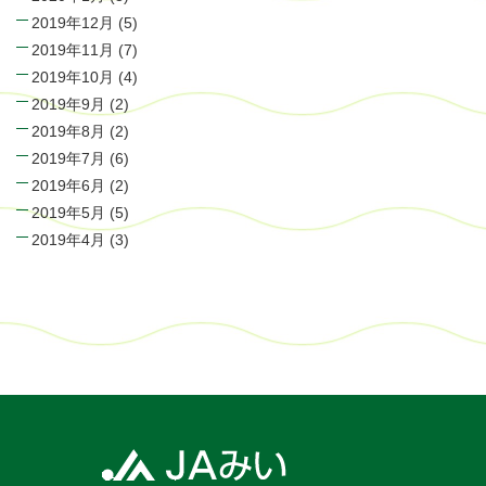
2019年12月
(5)
2019年11月
(7)
2019年10月
(4)
2019年9月
(2)
2019年8月
(2)
2019年7月
(6)
2019年6月
(2)
2019年5月
(5)
2019年4月
(3)