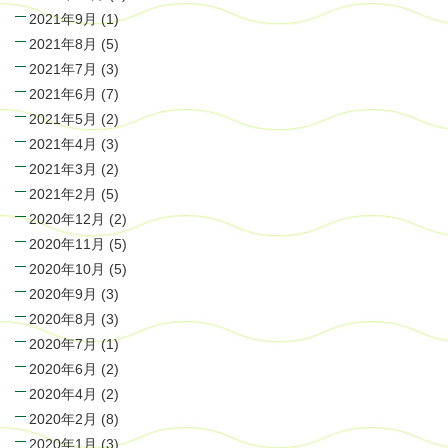
2021年9月
(1)
2021年8月
(5)
2021年7月
(3)
2021年6月
(7)
2021年5月
(2)
2021年4月
(3)
2021年3月
(2)
2021年2月
(5)
2020年12月
(2)
2020年11月
(5)
2020年10月
(5)
2020年9月
(3)
2020年8月
(3)
2020年7月
(1)
2020年6月
(2)
2020年4月
(2)
2020年2月
(8)
2020年1月
(3)