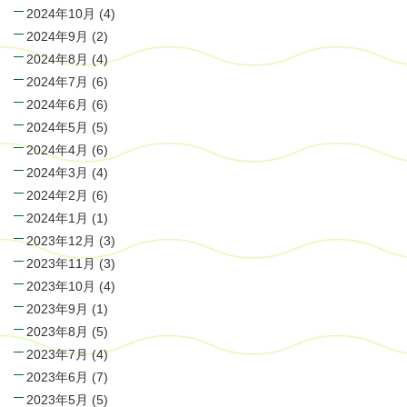
2024年10月
(4)
2024年9月
(2)
2024年8月
(4)
2024年7月
(6)
2024年6月
(6)
2024年5月
(5)
2024年4月
(6)
2024年3月
(4)
2024年2月
(6)
2024年1月
(1)
2023年12月
(3)
2023年11月
(3)
2023年10月
(4)
2023年9月
(1)
2023年8月
(5)
2023年7月
(4)
2023年6月
(7)
2023年5月
(5)