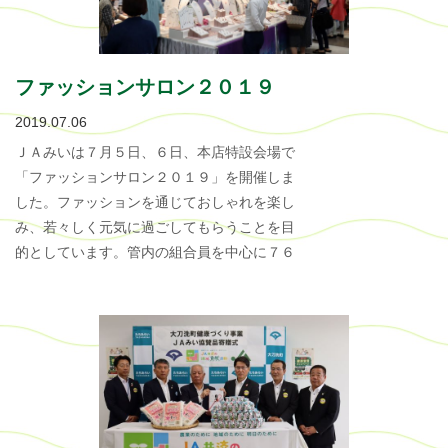
ファッションサロン２０１９
2019.07.06
ＪＡみいは７月５日、６日、本店特設会場で
「ファッションサロン２０１９」を開催しま
した。ファッションを通じておしゃれを楽し
み、若々しく元気に過ごしてもらうことを目
的としています。管内の組合員を中心に７６