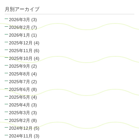
月別アーカイブ
2026年3月
(3)
2026年2月
(7)
2026年1月
(1)
2025年12月
(4)
2025年11月
(6)
2025年10月
(4)
2025年9月
(2)
2025年8月
(4)
2025年7月
(2)
2025年6月
(8)
2025年5月
(4)
2025年4月
(3)
2025年3月
(3)
2025年2月
(8)
2024年12月
(5)
2024年11月
(3)