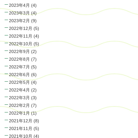
2023年4月
(4)
2023年3月
(4)
2023年2月
(9)
2022年12月
(5)
2022年11月
(4)
2022年10月
(5)
2022年9月
(2)
2022年8月
(7)
2022年7月
(5)
2022年6月
(6)
2022年5月
(4)
2022年4月
(2)
2022年3月
(3)
2022年2月
(7)
2022年1月
(1)
2021年12月
(8)
2021年11月
(5)
2021年10月
(4)