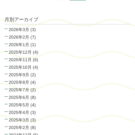
月別アーカイブ
2026年3月
(3)
2026年2月
(7)
2026年1月
(1)
2025年12月
(4)
2025年11月
(6)
2025年10月
(4)
2025年9月
(2)
2025年8月
(4)
2025年7月
(2)
2025年6月
(8)
2025年5月
(4)
2025年4月
(3)
2025年3月
(3)
2025年2月
(8)