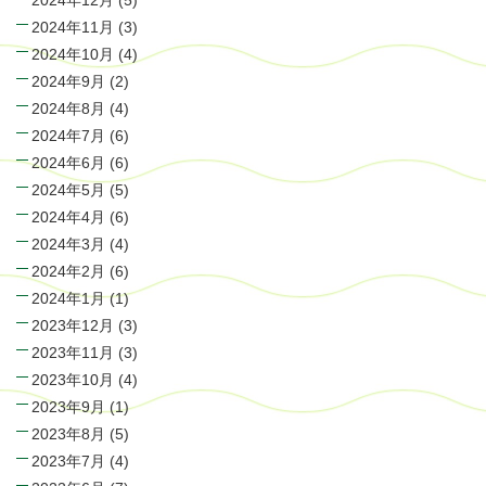
2024年12月
(5)
2024年11月
(3)
2024年10月
(4)
2024年9月
(2)
2024年8月
(4)
2024年7月
(6)
2024年6月
(6)
2024年5月
(5)
2024年4月
(6)
2024年3月
(4)
2024年2月
(6)
2024年1月
(1)
2023年12月
(3)
2023年11月
(3)
2023年10月
(4)
2023年9月
(1)
2023年8月
(5)
2023年7月
(4)