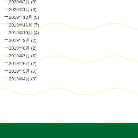
2020年2月
(8)
2020年1月
(3)
2019年12月
(5)
2019年11月
(7)
2019年10月
(4)
2019年9月
(2)
2019年8月
(2)
2019年7月
(6)
2019年6月
(2)
2019年5月
(5)
2019年4月
(3)