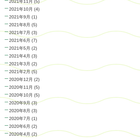
2021年11月
(5)
2021年10月
(4)
2021年9月
(1)
2021年8月
(5)
2021年7月
(3)
2021年6月
(7)
2021年5月
(2)
2021年4月
(3)
2021年3月
(2)
2021年2月
(5)
2020年12月
(2)
2020年11月
(5)
2020年10月
(5)
2020年9月
(3)
2020年8月
(3)
2020年7月
(1)
2020年6月
(2)
2020年4月
(2)