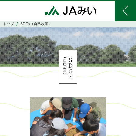
トップ
SDGs（自己改革）