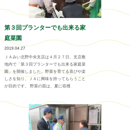
第３回プランターでも出来る家
庭菜園
2019.04.27
ＪＡみい北野中央支店は４月２７日、支店敷
地内で「第３回プランターでも出来る家庭菜
園」を開催しました。野菜を育てる喜びや楽
しさを知り、ＪＡに興味を持ってもらうこと
が目的です。 野菜の苗は、夏に収穫