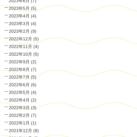
2023年6月
(7)
2023年5月
(5)
2023年4月
(4)
2023年3月
(4)
2023年2月
(9)
2022年12月
(5)
2022年11月
(4)
2022年10月
(5)
2022年9月
(2)
2022年8月
(7)
2022年7月
(5)
2022年6月
(6)
2022年5月
(4)
2022年4月
(2)
2022年3月
(3)
2022年2月
(7)
2022年1月
(1)
2021年12月
(8)