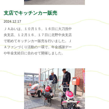
支店でキッチンカー販売
2024.12.17
ＪＡみいは、１０月１５、１６日に大刀洗中
央支店、１２月１６、１７日に北野中央支店
で初めてキッチンカー販売を行いました。Ｊ
Ａファンづくり活動の一環で、年金感謝デー
や年金支給日に合わせて開催しました。