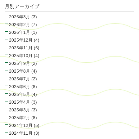
月別アーカイブ
2026年3月
(3)
2026年2月
(7)
2026年1月
(1)
2025年12月
(4)
2025年11月
(6)
2025年10月
(4)
2025年9月
(2)
2025年8月
(4)
2025年7月
(2)
2025年6月
(8)
2025年5月
(4)
2025年4月
(3)
2025年3月
(3)
2025年2月
(8)
2024年12月
(5)
2024年11月
(3)