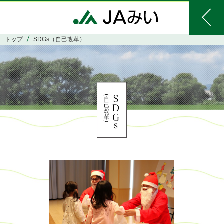
トップ
SDGs（自己改革）