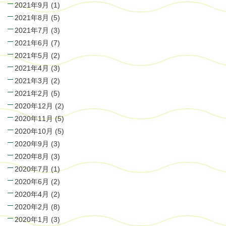
2021年9月
(1)
2021年8月
(5)
2021年7月
(3)
2021年6月
(7)
2021年5月
(2)
2021年4月
(3)
2021年3月
(2)
2021年2月
(5)
2020年12月
(2)
2020年11月
(5)
2020年10月
(5)
2020年9月
(3)
2020年8月
(3)
2020年7月
(1)
2020年6月
(2)
2020年4月
(2)
2020年2月
(8)
2020年1月
(3)