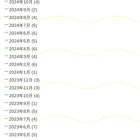
2024年10月
(4)
2024年9月
(2)
2024年8月
(4)
2024年7月
(6)
2024年6月
(6)
2024年5月
(5)
2024年4月
(6)
2024年3月
(4)
2024年2月
(6)
2024年1月
(1)
2023年12月
(3)
2023年11月
(3)
2023年10月
(4)
2023年9月
(1)
2023年8月
(5)
2023年7月
(4)
2023年6月
(7)
2023年5月
(5)