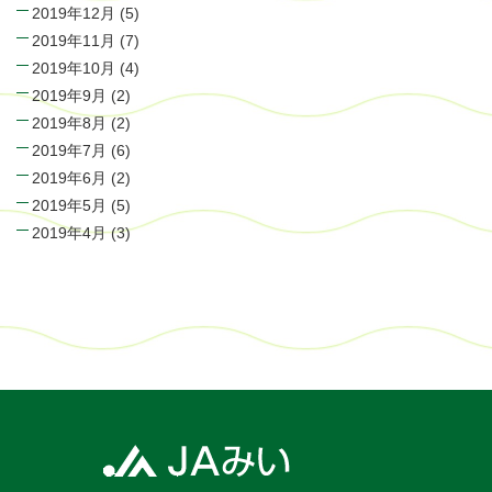
2019年12月
(5)
2019年11月
(7)
2019年10月
(4)
2019年9月
(2)
2019年8月
(2)
2019年7月
(6)
2019年6月
(2)
2019年5月
(5)
2019年4月
(3)