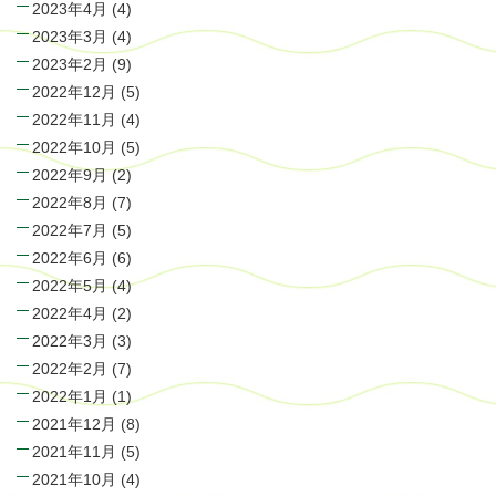
2023年4月
(4)
2023年3月
(4)
2023年2月
(9)
2022年12月
(5)
2022年11月
(4)
2022年10月
(5)
2022年9月
(2)
2022年8月
(7)
2022年7月
(5)
2022年6月
(6)
2022年5月
(4)
2022年4月
(2)
2022年3月
(3)
2022年2月
(7)
2022年1月
(1)
2021年12月
(8)
2021年11月
(5)
2021年10月
(4)